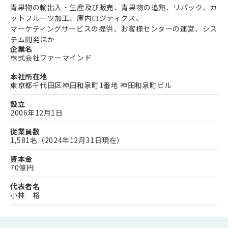
青果物の輸出入・生産及び販売、青果物の追熟、リパック、カ
ットフルーツ加工、庫内ロジティクス、
マーケティングサービスの提供、お客様センターの運営、シス
テム開発ほか
企業名
株式会社ファーマインド
本社所在地
東京都千代田区神田和泉町1番地 神田和泉町ビル
設立
2006年12月1日
従業員数
1,581名（2024年12月31日現在）
資本金
70億円
代表者名
小林 格