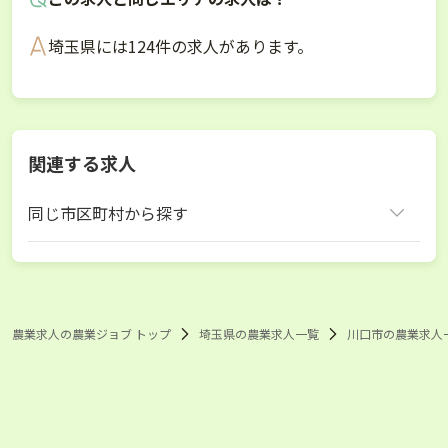
埼玉県には124件の求人があります。
関連する求人
同じ市区町村から探す
川口市
農業求人の農業ジョブ トップ
埼玉県の農業求人一覧
川口市の農業求人