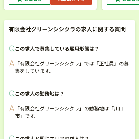
有限会社グリーンシシクラの求人に関する質問
この求人で募集している雇用形態は？
「有限会社グリーンシシクラ」では「正社員」の募
集をしています。
この求人の勤務地は？
「有限会社グリーンシシクラ」の勤務地は「川口
市」です。
この求人と同じエリアの求人は？