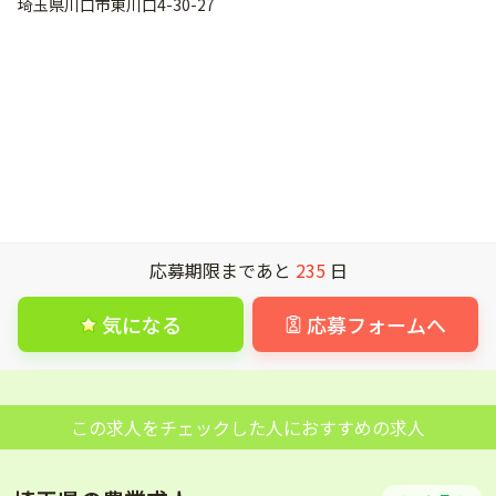
埼玉県川口市東川口4-30-27
応募期限まであと
235
日
気になる
応募フォームへ
この求人をチェックした人におすすめの求人