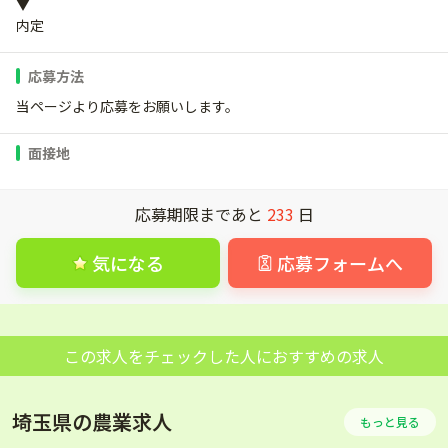
▼
内定
応募方法
当ページより応募をお願いします。
面接地
応募期限まであと
233
日
気になる
応募フォームへ
この求人をチェックした人におすすめの求人
埼玉県の農業求人
もっと見る