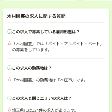
木村園芸の求人に関する質問
この求人で募集している雇用形態は？
「木村園芸」では「バイト・アルバイト・パート」
の募集をしています。
この求人の勤務地は？
「木村園芸」の勤務地は「本庄市」です。
この求人と同じエリアの求人は？
埼玉県には124件の求人があります。