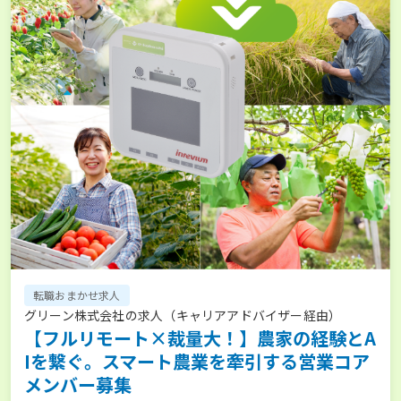
転職おまかせ求人
グリーン株式会社の求人（キャリアアドバイザー経由）
【フルリモート×裁量大！】農家の経験とA
Iを繋ぐ。スマート農業を牽引する営業コア
メンバー募集