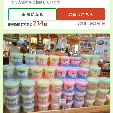
まの支援のもと掲載しています
気になる
応募はこちら
234
更新日：2026.03.26
応募期限まであと
日