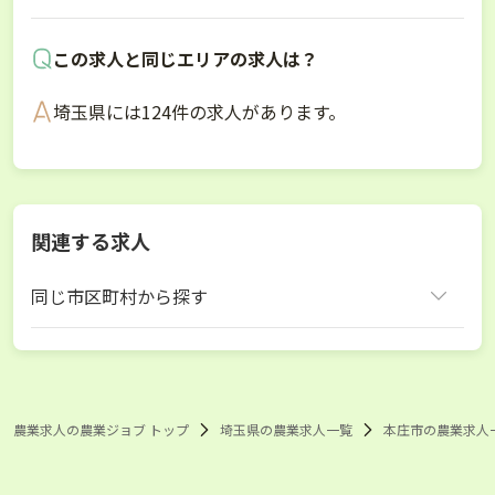
この求人と同じエリアの求人は？
埼玉県には124件の求人があります。
関連する求人
同じ市区町村から探す
本庄市
農業求人の農業ジョブ トップ
埼玉県の農業求人一覧
本庄市の農業求人