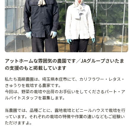
アットホームな雰囲気の農園です／JAグループさいたま
の支援のもと掲載しています
私たち高柳農園は、埼玉県本庄市にて、カリフラワー・レタス・
きゅうりを栽培する農家です。
今回は、野菜の栽培や出荷のお手伝いをしてくださるパート・ア
ルバイトスタッフを募集します。
当農園では、品種ごとに、露地栽培とビニールハウスで栽培を行
っています。それぞれの栽培の特徴や作業の違いなどもご経験い
ただけますよ。