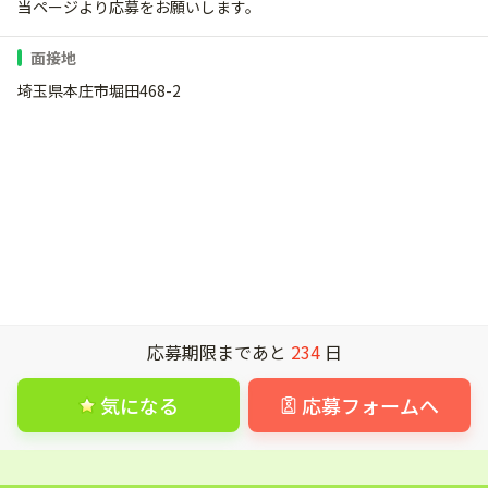
当ページより応募をお願いします。
面接地
埼玉県本庄市堀田468-2
応募期限まであと
234
日
気になる
応募フォームへ