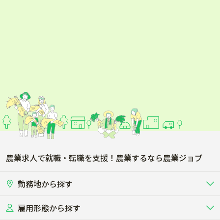
農業求人で就職・転職を支援！農業するなら農業ジョブ
勤務地から探す
雇用形態から探す
北海道
東北