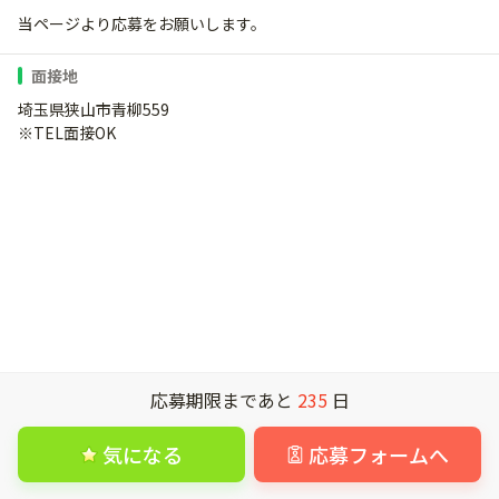
当ページより応募をお願いします。
面接地
埼玉県狭山市青柳559
※TEL面接OK
応募期限まであと
235
日
気になる
応募フォームへ