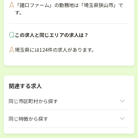
「諸口ファーム」の勤務地は「埼玉県狭山市」で
す。
この求人と同じエリアの求人は？
埼玉県には124件の求人があります。
関連する求人
同じ市区町村から探す
狭山市
同じ特徴から探す
埼玉県 ほうれん草
埼玉県 じゃがいも
埼玉県 生姜