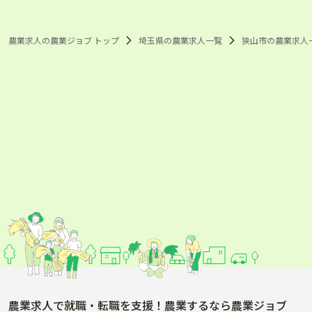
埼玉県 枝豆
埼玉県 とうもろこし
埼玉県 アスパラガス
狭山市 ほうれん草
狭山市 じゃがいも
狭山市 生姜
狭山市 枝豆
農業求人の農業ジョブ トップ
埼玉県の農業求人一覧
狭山市の農業求人
狭山市 とうもろこし
狭山市 アスパラガス
農業求人で就職・転職を支援！農業するなら農業ジョブ