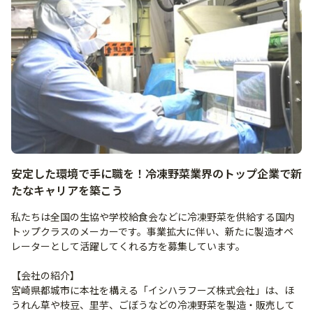
安定した環境で手に職を！冷凍野菜業界のトップ企業で新
たなキャリアを築こう
私たちは全国の生協や学校給食会などに冷凍野菜を供給する国内
トップクラスのメーカーです。事業拡大に伴い、新たに製造オペ
レーターとして活躍してくれる方を募集しています。
【会社の紹介】
宮崎県都城市に本社を構える「イシハラフーズ株式会社」は、ほ
うれん草や枝豆、里芋、ごぼうなどの冷凍野菜を製造・販売して