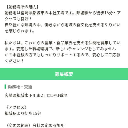
【勤務場所の魅力】
勤務地は宮崎県都城市の本社工場です。都城駅から徒歩15分とア
クセスも良好！
自然豊かな環境の中、働きながら地域の食文化を支えるやりがい
を感じられます。
私たちは、これからの農業・食品業界を支える仲間を募集してい
ます。安定した職場環境で、新しいチャレンジをしてみません
か？未経験の方でもしっかりサポートするので、安心してご応募
ください！
募集概要
勤務地・交通
宮崎県都城市下川東2丁目1号1番地
《アクセス》
都城駅より徒歩15分
（変更の範囲）会社の定める場所