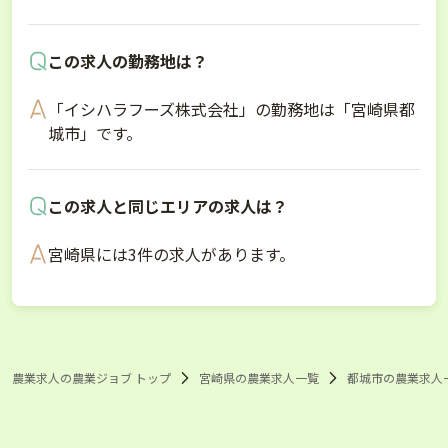
この求人の勤務地は？
「イシハラフーズ株式会社」の勤務地は「宮崎県都
城市」です。
この求人と同じエリアの求人は？
宮崎県には3件の求人があります。
農業求人の農業ジョブ トップ
宮崎県の農業求人一覧
都城市の農業求人