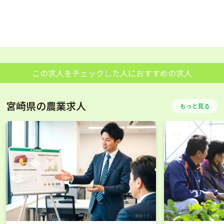
この求人をチェックした人におすすめの求人
宮崎県の農業求人
もっと見る