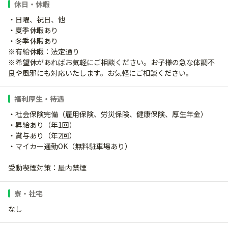
休日・休暇
・日曜、祝日、他
・夏季休暇あり
・冬季休暇あり
※有給休暇：法定通り
※希望休があればお気軽にご相談ください。お子様の急な体調不
良や風邪にも対応いたします。お気軽にご相談ください。
福利厚生・待遇
・社会保険完備（雇用保険、労災保険、健康保険、厚生年金）
・昇給あり（年1回）
・賞与あり（年2回）
・マイカー通勤OK（無料駐車場あり）
受動喫煙対策：屋内禁煙
寮・社宅
なし