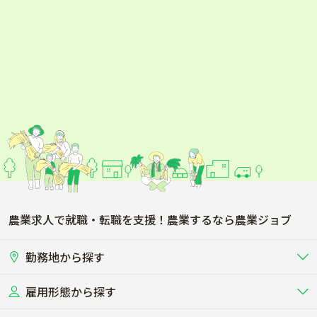
農業求人で就職・転職を支援！農業するなら農業ジョブ
勤務地から探す
雇用形態から探す
北海道
東北