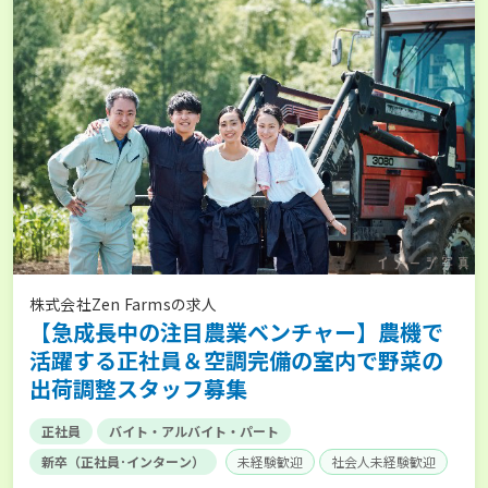
株式会社Zen Farmsの求人
【急成長中の注目農業ベンチャー】農機で
活躍する正社員＆空調完備の室内で野菜の
出荷調整スタッフ募集
正社員
バイト・アルバイト・パート
新卒（正社員･インターン）
未経験歓迎
社会人未経験歓迎