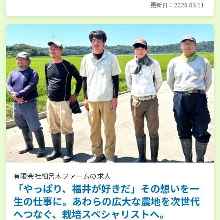
更新日：2026.03.11
有限会社細呂木ファームの求人
「やっぱり、福井が好きだ」その想いを一
生の仕事に。あわらの広大な農地を次世代
へつなぐ、栽培スペシャリストへ。