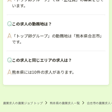
います。
この求人の勤務地は？
「トップ卵グループ」の勤務地は「熊本県合志市」
です。
この求人と同じエリアの求人は？
熊本県には10件の求人があります。
農業求人の農業ジョブ トップ
熊本県の農業求人一覧
合志市の農業求人