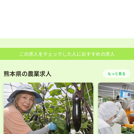
この求人をチェックした人におすすめの求人
熊本県の農業求人
もっと見る