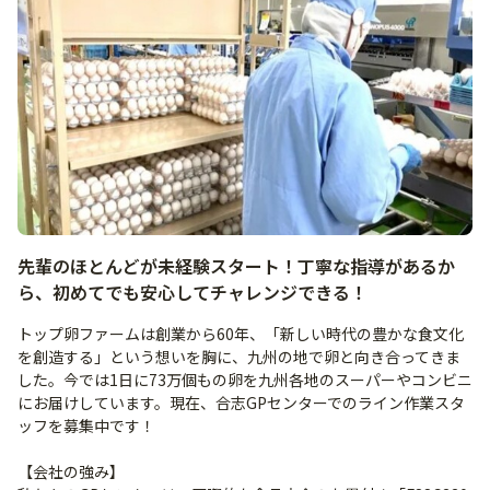
先輩のほとんどが未経験スタート！丁寧な指導があるか
ら、初めてでも安心してチャレンジできる！
トップ卵ファームは創業から60年、「新しい時代の豊かな食文化
を創造する」という想いを胸に、九州の地で卵と向き合ってきま
した。今では1日に73万個もの卵を九州各地のスーパーやコンビニ
にお届けしています。現在、合志GPセンターでのライン作業スタ
ッフを募集中です！
【会社の強み】