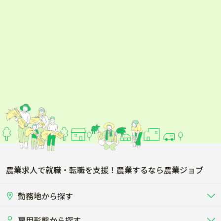
農業求人で就職・転職を支援！農業するなら農業ジョブ
勤務地から探す
雇用形態から探す
北海道
東北