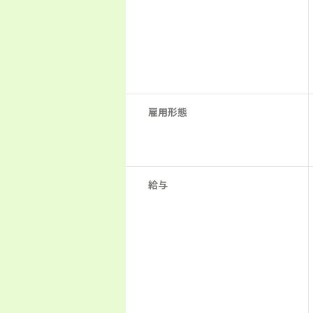
雇用形態
給与