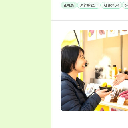
正社員
未経験歓迎
AT免許OK