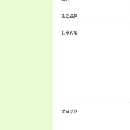
生産品目
仕事内容
応募資格