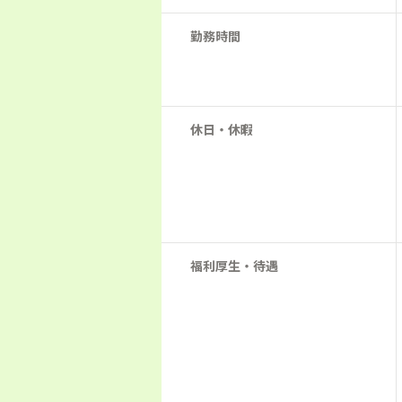
勤務時間
休日・休暇
福利厚生・待遇