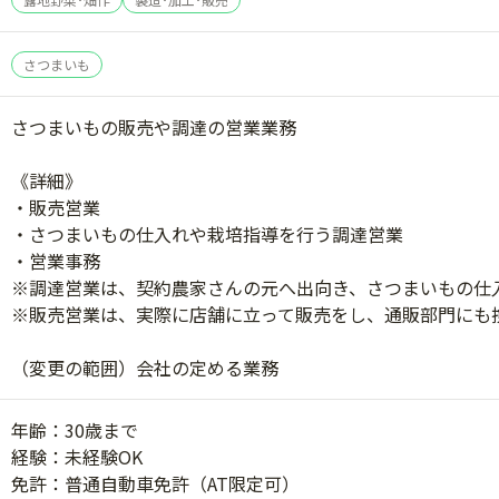
さつまいも
さつまいもの販売や調達の営業業務
《詳細》
・販売営業
・さつまいもの仕入れや栽培指導を行う調達営業
・営業事務
※調達営業は、契約農家さんの元へ出向き、さつまいもの仕
※販売営業は、実際に店舗に立って販売をし、通販部門にも
（変更の範囲）会社の定める業務
年齢：30歳まで
経験：未経験OK
免許：普通自動車免許（AT限定可）