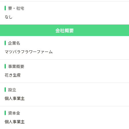
寮・社宅
なし
会社概要
企業名
マツバラフラワーファーム
事業概要
花き生産
設立
個人事業主
資本金
個人事業主