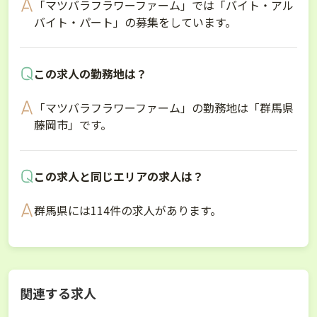
「マツバラフラワーファーム」では「バイト・アル
バイト・パート」の募集をしています。
この求人の勤務地は？
「マツバラフラワーファーム」の勤務地は「群馬県
藤岡市」です。
この求人と同じエリアの求人は？
群馬県には114件の求人があります。
関連する求人