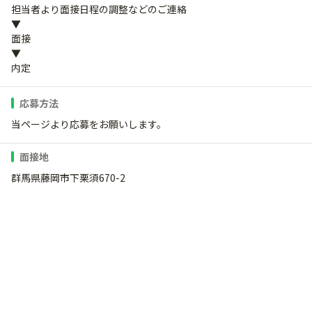
担当者より面接日程の調整などのご連絡
▼
面接
▼
内定
応募方法
当ページより応募をお願いします。
面接地
群馬県藤岡市下栗須670-2