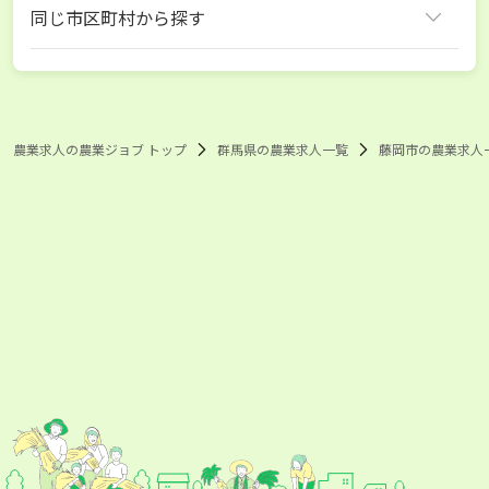
同じ市区町村から探す
藤岡市
農業求人の農業ジョブ トップ
群馬県の農業求人一覧
藤岡市の農業求人