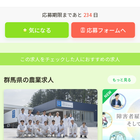
応募期限まであと
234
日
気になる
応募フォームへ
この求人をチェックした人におすすめの求人
群馬県の農業求人
もっと見る