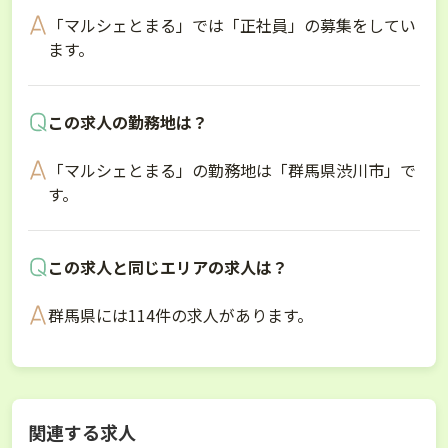
「マルシェとまる」では「正社員」の募集をしてい
ます。
この求人の勤務地は？
「マルシェとまる」の勤務地は「群馬県渋川市」で
す。
この求人と同じエリアの求人は？
群馬県には114件の求人があります。
関連する求人