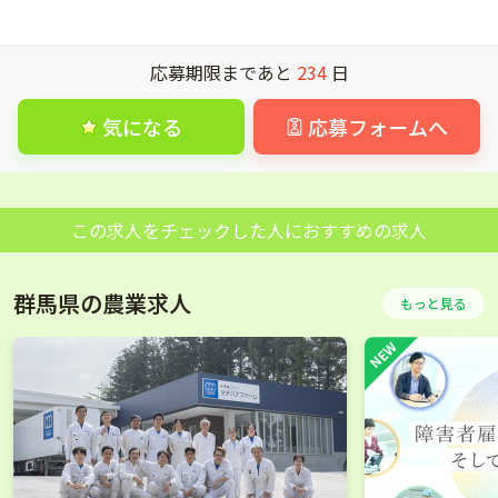
応募期限まであと
234
日
気になる
応募フォームへ
この求人をチェックした人におすすめの求人
群馬県の農業求人
もっと見る