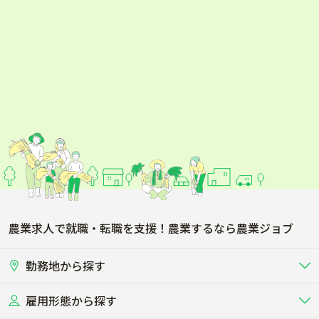
農業求人で就職・転職を支援！農業するなら農業ジョブ
勤務地から探す
雇用形態から探す
北海道
東北