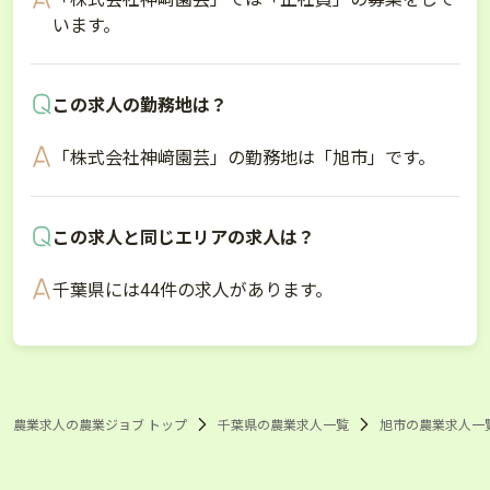
います。
この求人の勤務地は？
「株式会社神﨑園芸」の勤務地は「旭市」です。
この求人と同じエリアの求人は？
千葉県には44件の求人があります。
農業求人の農業ジョブ トップ
千葉県の農業求人一覧
旭市の農業求人一