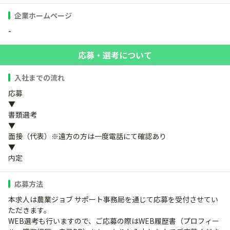
企業ホームページ
-
応募・選考について
入社までの流れ
応募
▼
書類選考
▼
面接（代表）※遠方の方は一度電話にて確認あり
▼
内定
応募方法
本求人は農業ジョブ サポート事務局を通じて応募を受付させてい
ただきます。
WEB選考も行いますので、ご応募の際はWEB履歴書（プロフィー