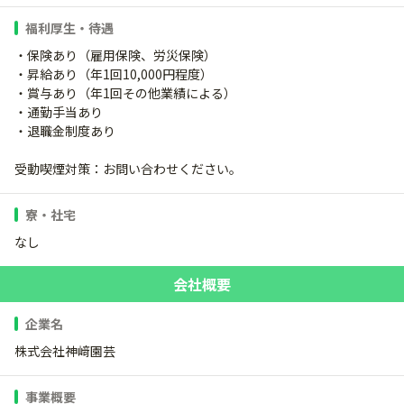
福利厚生・待遇
・保険あり（雇用保険、労災保険）
・昇給あり（年1回10,000円程度）
・賞与あり（年1回その他業績による）
・通勤手当あり
・退職金制度あり
受動喫煙対策：お問い合わせください。
寮・社宅
なし
会社概要
企業名
株式会社神﨑園芸
事業概要