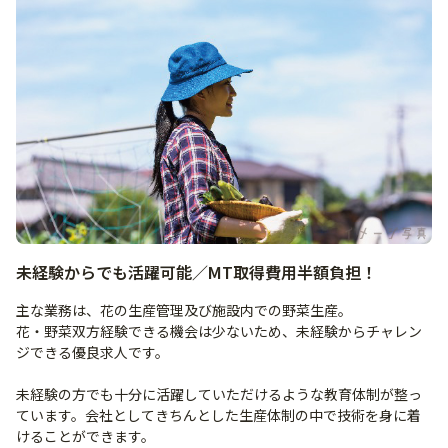
未経験からでも活躍可能／MT取得費用半額負担！
主な業務は、花の生産管理及び施設内での野菜生産。
花・野菜双方経験できる機会は少ないため、未経験からチャレン
ジできる優良求人です。
未経験の方でも十分に活躍していただけるような教育体制が整っ
ています。会社としてきちんとした生産体制の中で技術を身に着
けることができます。