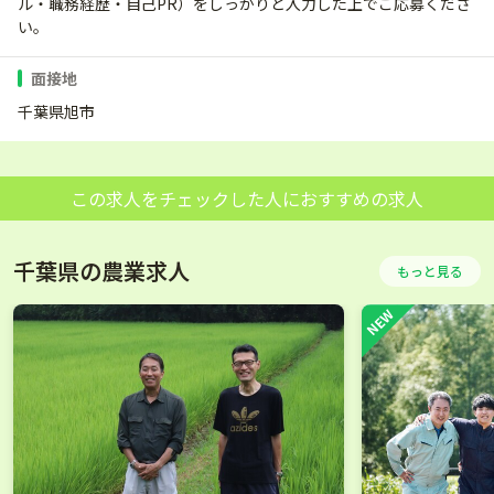
ル・職務経歴・自己PR）をしっかりと入力した上でご応募くださ
い。
面接地
千葉県旭市
この求人をチェックした人におすすめの求人
千葉県の農業求人
もっと見る