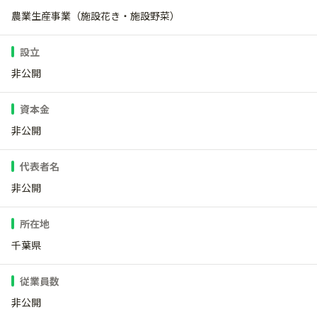
農業生産事業（施設花き・施設野菜）
設立
非公開
資本金
非公開
代表者名
非公開
所在地
千葉県
従業員数
非公開