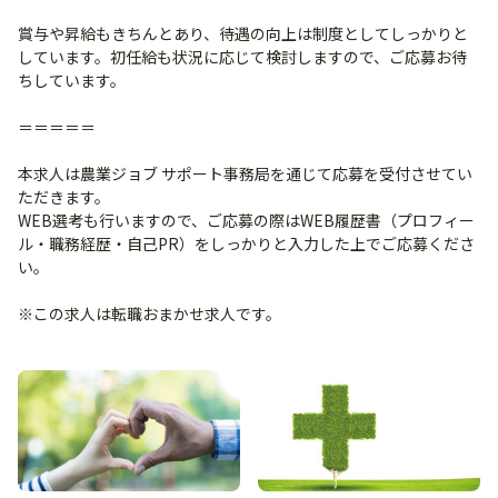
賞与や昇給もきちんとあり、待遇の向上は制度としてしっかりと
しています。初任給も状況に応じて検討しますので、ご応募お待
ちしています。
＝＝＝＝＝
本求人は農業ジョブ サポート事務局を通じて応募を受付させてい
ただきます。
WEB選考も行いますので、ご応募の際はWEB履歴書（プロフィー
ル・職務経歴・自己PR）をしっかりと入力した上でご応募くださ
い。
※この求人は転職おまかせ求人です。