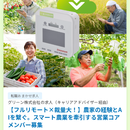
転職おまかせ求人
グリーン株式会社の求人（キャリアアドバイザー経由）
【フルリモート×裁量大！】農家の経験とA
Iを繋ぐ。スマート農業を牽引する営業コア
メンバー募集