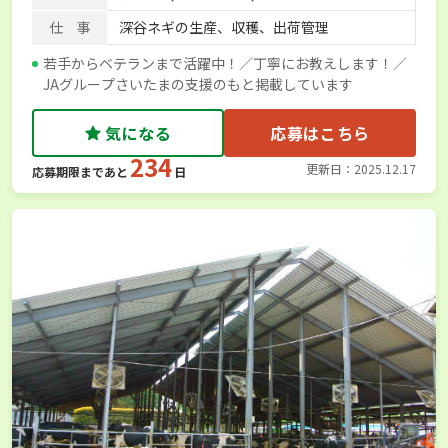
仕 事
深谷ネギの生産、収穫、出荷管理
若手からベテランまで活躍中！／丁寧にお教えします！／
JAグループさいたまの支援のもと掲載しています
気になる
応募はこちら
234
更新日：2025.12.17
応募期限まであと
日