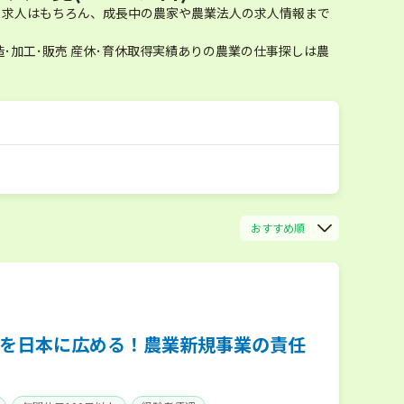
あり求人はもちろん、成長中の農家や農業法人の求人情報まで
･加工･販売 産休･育休取得実績ありの農業の仕事探しは農
おすすめ順
を日本に広める！農業新規事業の責任