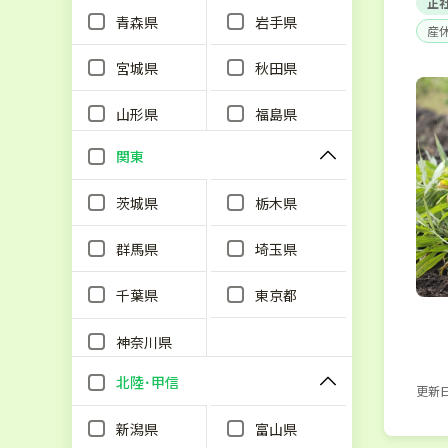
正
青森県
岩手県
産
宮城県
秋田県
山形県
福島県
関東
茨城県
栃木県
群馬県
埼玉県
千葉県
東京都
神奈川県
北陸･甲信
更新日：
新潟県
富山県