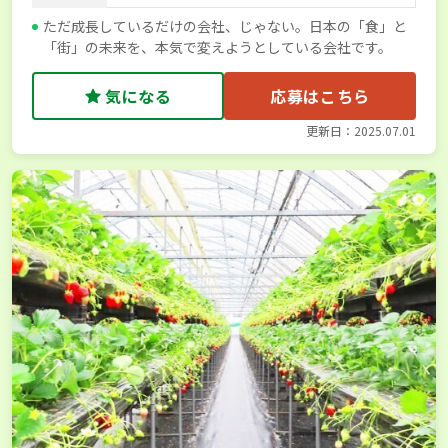
ただ成長しているだけの会社、じゃない。日本の「食」と
「街」の未来を、本気で変えようとしている会社です。
気になる
応募はこちら
更新日：2025.07.01