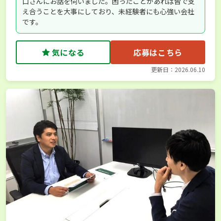
口さんにお話を伺いました。困ったことがあれば皆で支
え合うことを大事にしており、未経験者にも心強い会社
です。
気になる
応募はこちら
更新日：2026.06.10