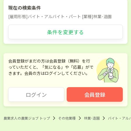
現在の検索条件
[雇用形態]バイト・アルバイト・パート [業種]林業･造園
条件を変更する
会員登録がまだの方は会員登録（無料）を行
っていただくと、「気になる」や「応募」がで
きます。会員の方はログインしてください。
ログイン
会員登録
農業求人の農業ジョブ トップ
その他業種
林業･造園
バイト・アル