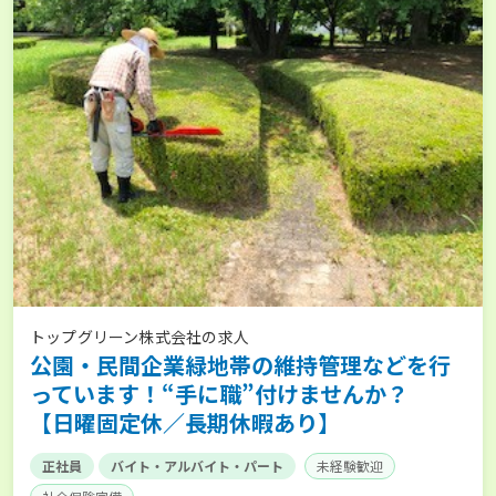
トップグリーン株式会社の求人
公園・民間企業緑地帯の維持管理などを行
っています！“手に職”付けませんか？
【日曜固定休／長期休暇あり】
正社員
バイト・アルバイト・パート
未経験歓迎