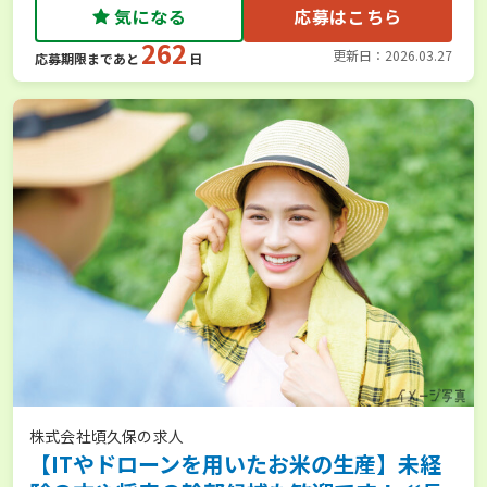
気になる
応募はこちら
262
更新日：2026.03.27
応募期限まであと
日
株式会社頃久保の求人
【ITやドローンを用いたお米の生産】未経