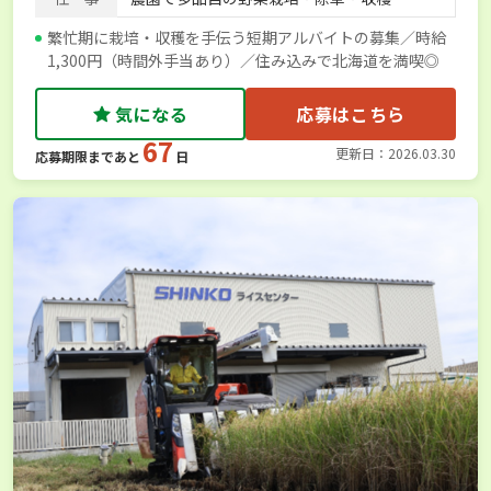
繁忙期に栽培・収穫を手伝う短期アルバイトの募集／時給
1,300円（時間外手当あり）／住み込みで北海道を満喫◎
気になる
応募はこちら
67
更新日：2026.03.30
応募期限まであと
日