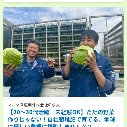
マルヤス産業株式会社の求人
【20～30代活躍／未経験OK】ただの野菜
作りじゃない！自社製堆肥で育てる、地球
に優しい農業に挑戦しませんか？