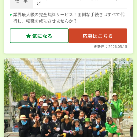
仕 事
ど
業界最大級の完全無料サービス！面倒な手続きはすべて代
行し、転職を成功させませんか？
気になる
応募はこちら
更新日：2026.05.15