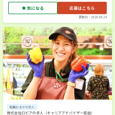
気になる
応募はこちら
更新日：2026.06.24
転職おまかせ求人
株式会社ロピアの求人（キャリアアドバイザー経由）