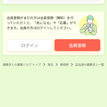
会員登録がまだの方は会員登録（無料）を行
っていただくと、「気になる」や「応募」がで
きます。会員の方はログインしてください。
ログイン
会員登録
農業求人の農業ジョブ トップ
東北
青森県
正社員の農業求人一覧