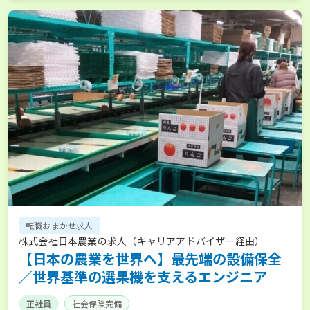
転職おまかせ求人
株式会社日本農業の求人（キャリアアドバイザー経由）
【日本の農業を世界へ】最先端の設備保全
／世界基準の選果機を支えるエンジニア
正社員
社会保険完備