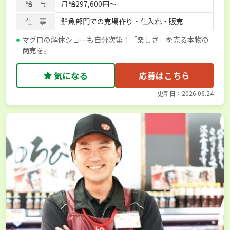
給 与
月給297,600円～
仕 事
鮮魚部門での売場作り・仕入れ・販売
マグロの解体ショーも自分次第！「楽しさ」を売る本物の
商売を。
気になる
応募はこちら
更新日：2026.06.24