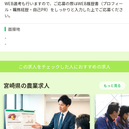
WEB選考も行いますので、ご応募の際はWEB履歴書（プロフィー
ル・職務経歴・自己PR）をしっかりと入力した上でご応募くださ
い。
面接地
-
-
この求人をチェックした人におすすめの求人
宮崎県の農業求人
もっと見る