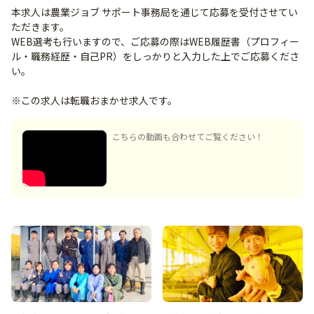
本求人は農業ジョブ サポート事務局を通じて応募を受付させてい
ただきます。
WEB選考も行いますので、ご応募の際はWEB履歴書（プロフィー
ル・職務経歴・自己PR）をしっかりと入力した上でご応募くださ
い。
※この求人は転職おまかせ求人です。
こちらの動画も合わせてご覧ください！