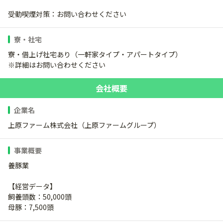
受動喫煙対策：お問い合わせください
寮・社宅
寮・借上げ社宅あり（一軒家タイプ・アパートタイプ）
※詳細はお問い合わせください
会社概要
企業名
上原ファーム株式会社（上原ファームグループ）
事業概要
養豚業
【経営データ】
飼養頭数：50,000頭
母豚：7,500頭