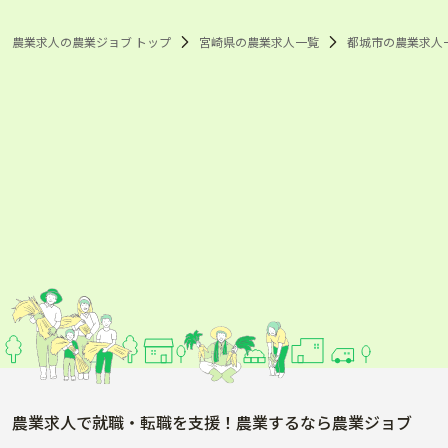
農業求人の農業ジョブ トップ
宮崎県の農業求人一覧
都城市の農業求人
農業求人で就職・転職を支援！農業するなら農業ジョブ