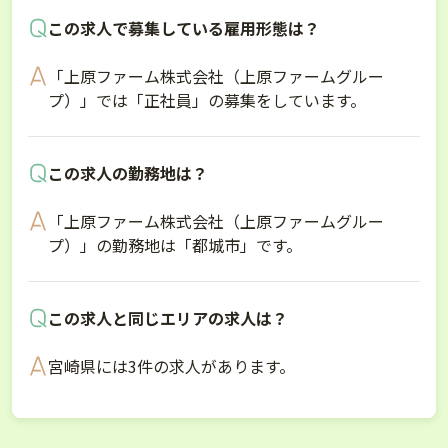
この求人で募集している雇用形態は？
「上原ファーム株式会社（上原ファームグルー
プ）」では「正社員」の募集をしています。
この求人の勤務地は？
「上原ファーム株式会社（上原ファームグルー
プ）」の勤務地は「都城市」です。
この求人と同じエリアの求人は？
宮崎県には3件の求人があります。