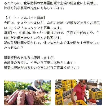
るとともに、化学肥料の使用量削減や土壌の健全化にも貢献し、
持続可能な農業の推進に寄与しています。
【パート・アルバイト募集】
今回は、ナスやさつまいも、ネギの栽培・収穫などを長くお手伝
いしてくださるスタッフを募集します。
週3日～、午前中に3h～6hで働けるので、子育て世代の方や、午
前中だけ働きたいという方大歓迎です。
朝の隙間時間を活かして、外で気持ちよく体を動かす仕事をして
みませんか？
農業経験のある方は優遇しますが、
未経験の方でも、イチから丁寧にお教えします！
農業に興味があるという方はぜひご応募ください！