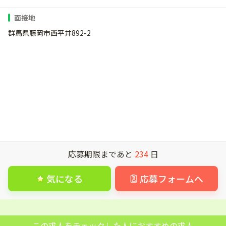
面接地
群馬県藤岡市西平井892-2
応募期限まであと
234
日
気になる
応募フォームへ
この求人をチェックした人におすすめの求人