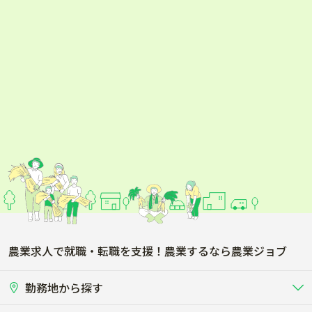
農業求人で就職・転職を支援！農業するなら農業ジョブ
勤務地から探す