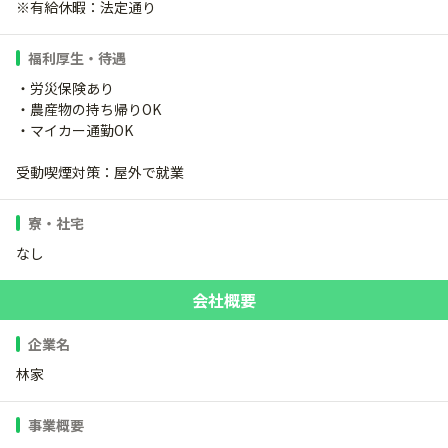
※有給休暇：法定通り
福利厚生・待遇
・労災保険あり
・農産物の持ち帰りOK
・マイカー通勤OK
受動喫煙対策：屋外で就業
寮・社宅
なし
会社概要
企業名
林家
事業概要