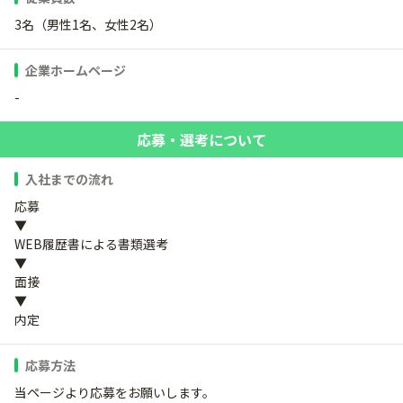
3名（男性1名、女性2名）
企業ホームページ
-
応募・選考について
入社までの流れ
応募
▼
WEB履歴書による書類選考
▼
面接
▼
内定
応募方法
当ページより応募をお願いします。