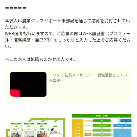
＝＝＝＝＝
本求人は農業ジョブ サポート事務局を通じて応募を受付させてい
ただきます。
WEB選考も行いますので、ご応募の際はWEB履歴書（プロフィー
ル・職務経歴・自己PR）をしっかりと入力した上でご応募くださ
い。
※この求人は転職おまかせ求人です。
ーワタミ 社長メッセージー 就職活動をしてい
る皆様へ