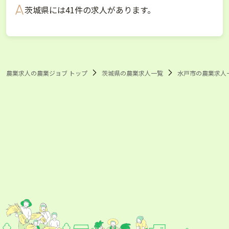
茨城県には41件の求人があります。
農業求人の農業ジョブ トップ
茨城県の農業求人一覧
水戸市の農業求人