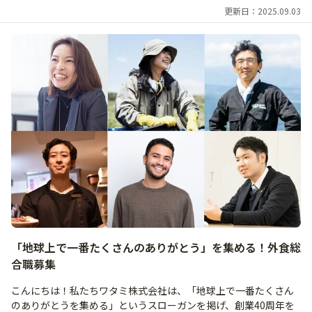
更新日：2025.09.03
「地球上で一番たくさんのありがとう」を集める！外食総
合職募集
こんにちは！私たちワタミ株式会社は、「地球上で一番たくさん
のありがとうを集める」というスローガンを掲げ、創業40周年を