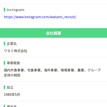
Instagram
https://www.instagram.com/watami_recruit/
会社概要
企業名
ワタミ株式会社
事業概要
国内外食事業、宅食事業、海外事業、環境事業、農業、グループ
全体の統括
設立
1986年5月
資本金