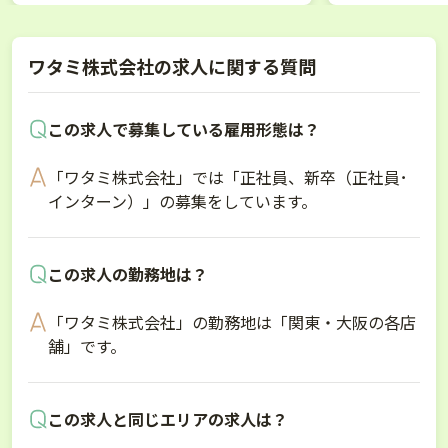
ワタミ株式会社の求人に関する質問
この求人で募集している雇用形態は？
「ワタミ株式会社」では「正社員、新卒（正社員･
インターン）」の募集をしています。
この求人の勤務地は？
「ワタミ株式会社」の勤務地は「関東・大阪の各店
舗」です。
この求人と同じエリアの求人は？