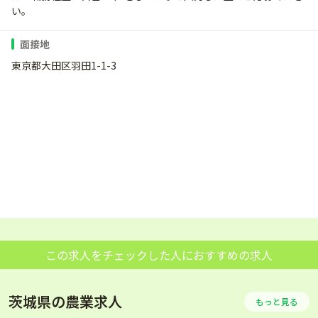
い。
面接地
東京都大田区羽田1-1-3
この求人をチェックした人におすすめの求人
茨城県の農業求人
もっと見る