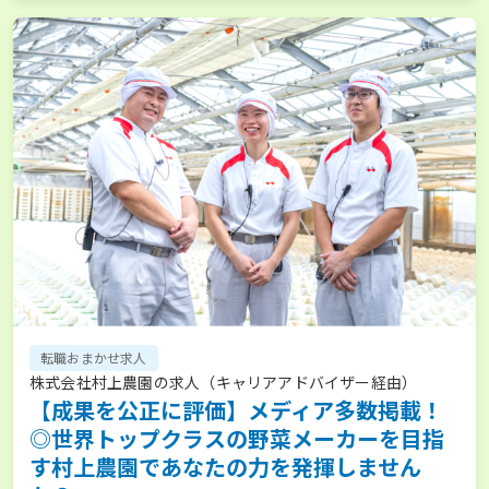
転職おまかせ求人
株式会社村上農園の求人（キャリアアドバイザー経由）
【成果を公正に評価】メディア多数掲載！
◎世界トップクラスの野菜メーカーを目指
す村上農園であなたの力を発揮しません