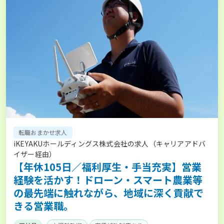
転職おまかせ求人
iKEYAKUホールディングス株式会社の求人（キャリアアドバ
イザー経由）
【年休105日／福利厚生・手当充実】営業
経験を活かす！ドローン・スマート農業等
の最先端に触れながら、地域に深く貢献で
きる営業職。