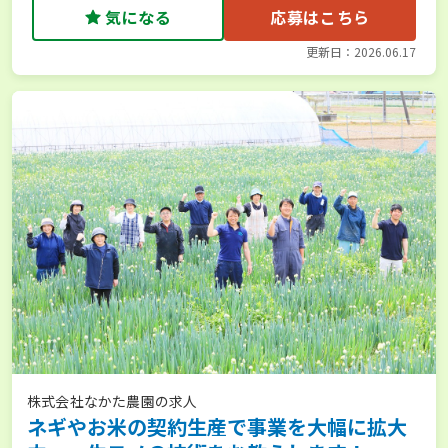
気になる
応募はこちら
更新日：2026.06.17
株式会社なかた農園の求人
ネギやお米の契約生産で事業を大幅に拡大