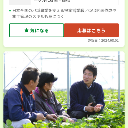
日本全国の地域農業を支える提案営業職／CAD図面作成や
施工管理のスキルも身につく
気になる
応募はこちら
更新日：2024.08.01