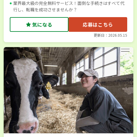
業界最大級の完全無料サービス！面倒な手続きはすべて代
行し、転職を成功させませんか？
気になる
応募はこちら
更新日：2026.05.15