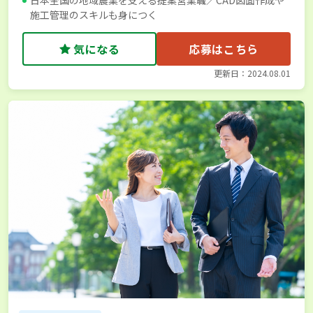
施工管理のスキルも身につく
気になる
応募はこちら
更新日：2024.08.01