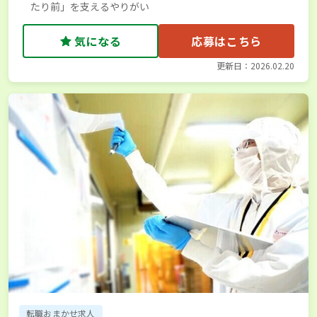
たり前」を支えるやりがい
気になる
応募はこちら
更新日：2026.02.20
転職おまかせ求人