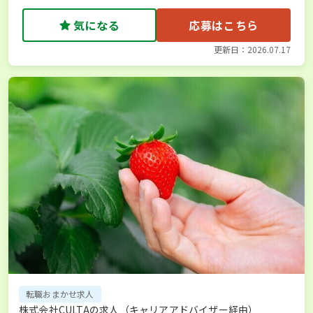
気になる
応募はこちら
更新日：2026.07.17
転職おまかせ求人
株式会社CULTAの求人（キャリアアドバイザー経由）