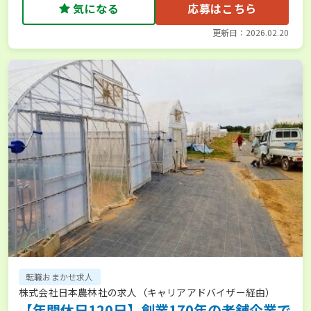
気になる
応募はこちら
更新日：2026.02.20
転職おまかせ求人
株式会社日本農林社の求人（キャリアアドバイザー経由）
【年間休日120日】創業170年の老舗企業で