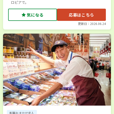
ロピアで。
気になる
応募はこちら
更新日：2026.06.24
転職おまかせ求人