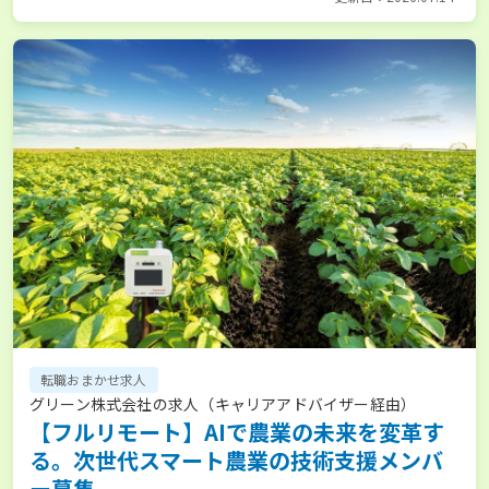
転職おまかせ求人
グリーン株式会社の求人（キャリアアドバイザー経由）
【フルリモート】AIで農業の未来を変革す
る。次世代スマート農業の技術支援メンバ
ー募集