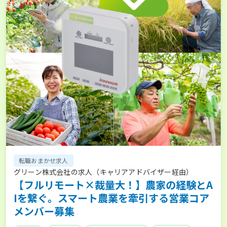
転職おまかせ求人
グリーン株式会社の求人（キャリアアドバイザー経由）
【フルリモート×裁量大！】農家の経験とA
Iを繋ぐ。スマート農業を牽引する営業コア
メンバー募集