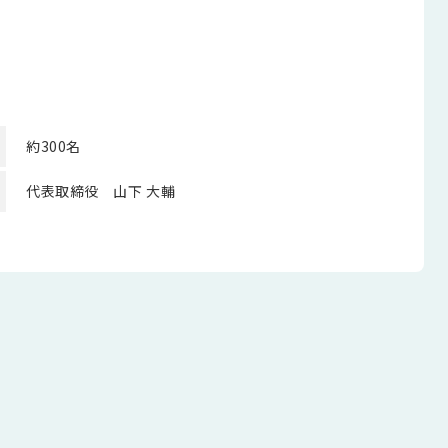
約300名
代表取締役 山下 大輔