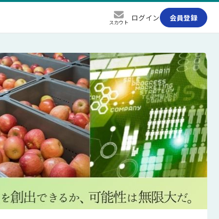
ログイン
会員登録
スカウト