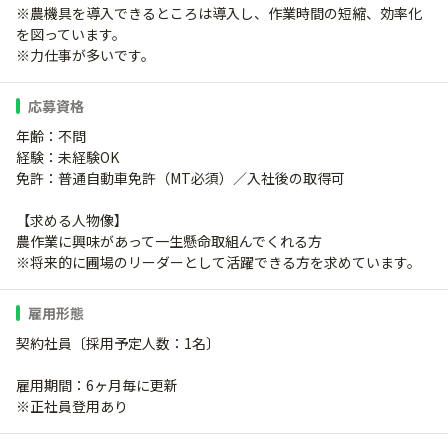
※農機具を導入できるところは導入し、作業時間の短縮、効率化
を図っています。
※力仕事が多いです。
応募資格
年齢：不問
経験：未経験OK
免許：普通自動車免許（MT必須）／入社後の取得可
【求める人物像】
農作業に興味があって一生懸命取組んでくれる方
※将来的に圃場のリーダーとして活躍できる方を求めています。
雇用形態
契約社員〔採用予定人数：1名〕
雇用期間：6ヶ月毎に更新
※正社員登用あり