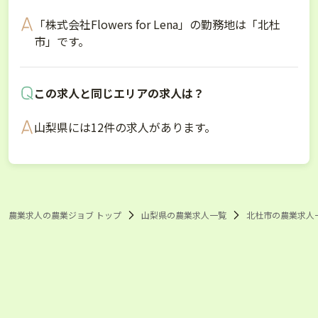
「株式会社Flowers for Lena」の勤務地は「北杜
市」です。
この求人と同じエリアの求人は？
山梨県には12件の求人があります。
農業求人の農業ジョブ トップ
山梨県の農業求人一覧
北杜市の農業求人