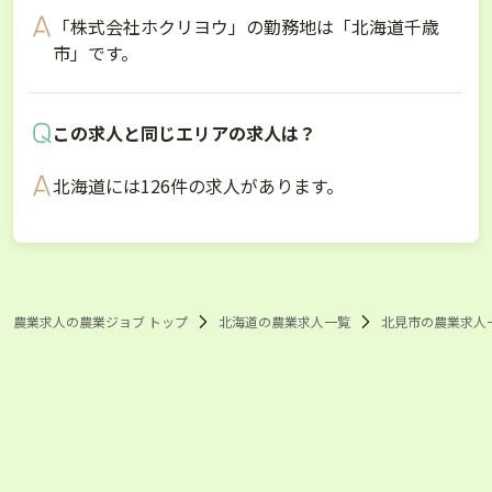
「株式会社ホクリヨウ」の勤務地は「北海道千歳
市」です。
この求人と同じエリアの求人は？
北海道には126件の求人があります。
農業求人の農業ジョブ トップ
北海道の農業求人一覧
北見市の農業求人