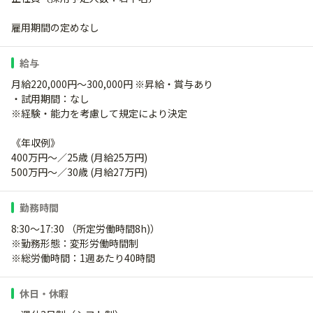
雇用期間の定めなし
給与
月給220,000円～300,000円 ※昇給・賞与あり
・試用期間：なし
※経験・能力を考慮して規定により決定
《年収例》
400万円～／25歳 (月給25万円)
500万円～／30歳 (月給27万円)
勤務時間
8:30～17:30 （所定労働時間8h)）
※勤務形態：変形労働時間制
※総労働時間：1週あたり40時間
休日・休暇