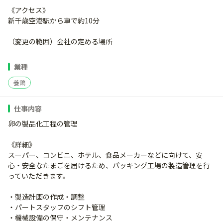
《アクセス》
新千歳空港駅から車で約10分
（変更の範囲）会社の定める場所
業種
養鶏
仕事内容
卵の製品化工程の管理
《詳細》
スーパー、コンビニ、ホテル、食品メーカーなどに向けて、安
心・安全なたまごを届けるため、パッキング工場の製造管理を行
っていただきます。
・製造計画の作成・調整
・パートスタッフのシフト管理
・機械設備の保守・メンテナンス