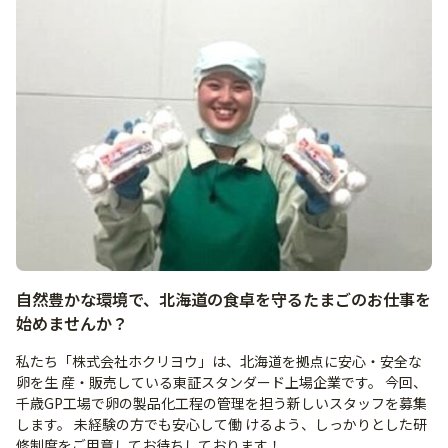
自然豊かな環境で、北海道の食卓を守るたまごのお仕事を
始めませんか？
私たち「株式会社ホクリヨウ」は、北海道を拠点に安心・安全な
卵を生 産・販売している東証スタンダード上場企業です。 今回、
千歳GP工場で卵の製品化工程の管理を担う新しいスタッフを募集
します。 未経験の方でも安心して働 けるよう、しっかりとした研
修制度をご用意してお待ちしております！