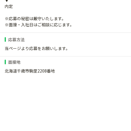
▼
内定
※応募の秘密は厳守いたします。
※面接・入社日はご相談に応じます。
応募方法
当ページより応募をお願いします。
面接地
北海道千歳市駒里2208番地