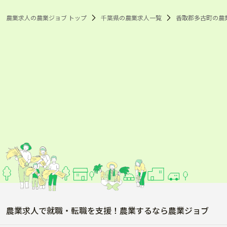
農業求人の農業ジョブ トップ
千葉県の農業求人一覧
香取郡多古町の農
農業求人で就職・転職を支援！農業するなら農業ジョブ