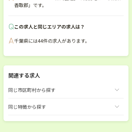
香取郡」です。
この求人と同じエリアの求人は？
千葉県には44件の求人があります。
関連する求人
同じ市区町村から探す
香取郡多古町
同じ特徴から探す
千葉県 牧場
香取郡多古町 牧場