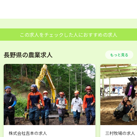
この求人をチェックした人におすすめの求人
長野県の農業求人
もっと見る
株式会社吉本
の求人
三村牧場
の求人