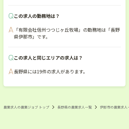
この求人の勤務地は？
「有限会社信州つつじヶ丘牧場」の勤務地は「長野
県伊那市」です。
この求人と同じエリアの求人は？
長野県には19件の求人があります。
農業求人の農業ジョブ トップ
長野県の農業求人一覧
伊那市の農業求人