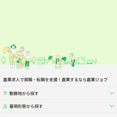
農業求人で就職・転職を支援！農業するなら農業ジョブ
勤務地から探す
雇用形態から探す
北海道
東北