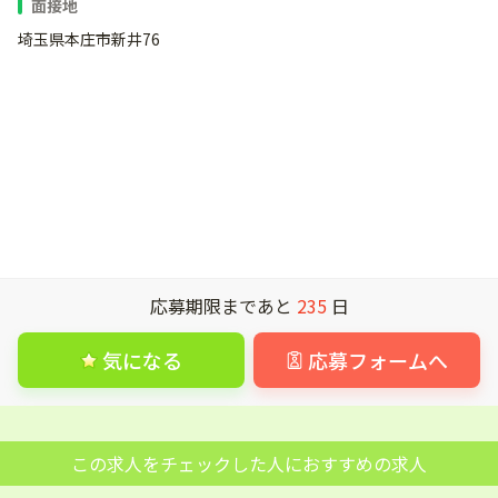
面接地
埼玉県本庄市新井76
応募期限まであと
235
日
気になる
応募フォームへ
この求人をチェックした人におすすめの求人