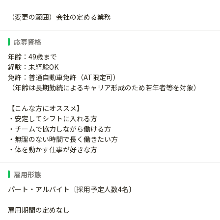
（変更の範囲）会社の定める業務
応募資格
年齢：49歳まで
経験：未経験OK
免許：普通自動車免許（AT限定可）
（年齢は長期勤続によるキャリア形成のため若年者等を対象）
【こんな方にオススメ】
・安定してシフトに入れる方
・チームで協力しながら働ける方
・無理のない時間で長く働きたい方
・体を動かす仕事が好きな方
雇用形態
パート・アルバイト〔採用予定人数4名〕
雇用期間の定めなし