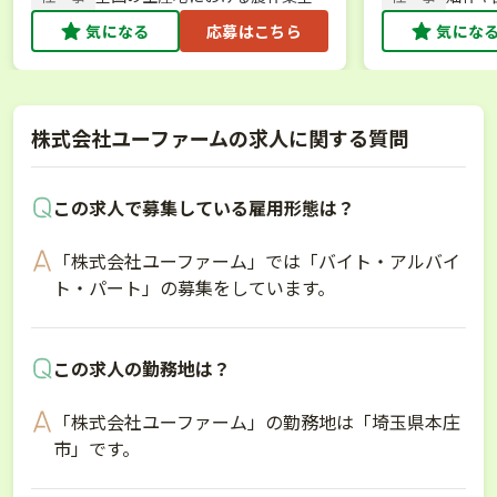
／農作業・スタッフ管理
気になる
応募はこちら
気にな
株式会社ユーファームの求人に関する質問
この求人で募集している雇用形態は？
「株式会社ユーファーム」では「バイト・アルバイ
ト・パート」の募集をしています。
この求人の勤務地は？
「株式会社ユーファーム」の勤務地は「埼玉県本庄
市」です。