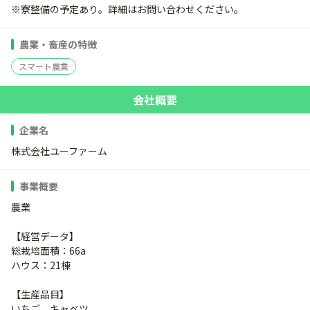
※寮整備の予定あり。詳細はお問い合わせください。
農業・畜産の特徴
スマート農業
会社概要
企業名
株式会社ユーファーム
事業概要
農業
【経営データ】
総栽培面積：66a
ハウス：21棟
【生産品目】
いちご、キャベツ