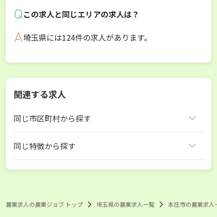
この求人と同じエリアの求人は？
埼玉県には124件の求人があります。
関連する求人
同じ市区町村から探す
本庄市
同じ特徴から探す
埼玉県 いちご
埼玉県 スマート農業
本庄市 いちご
本庄市 スマート農業
農業求人の農業ジョブ トップ
埼玉県の農業求人一覧
本庄市の農業求人