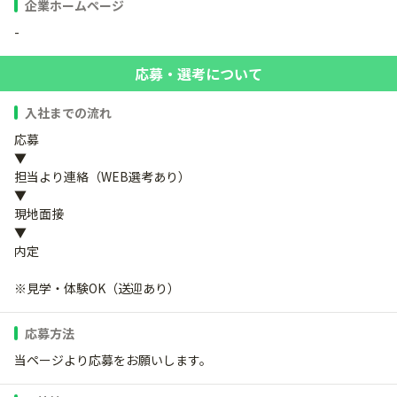
企業ホームページ
-
応募・選考について
入社までの流れ
応募
▼
担当より連絡（WEB選考あり）
▼
現地面接
▼
内定
※見学・体験OK（送迎あり）
応募方法
当ページより応募をお願いします。