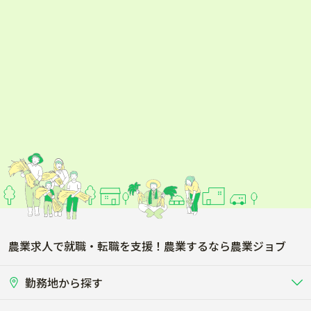
農業求人で就職・転職を支援！農業するなら農業ジョブ
勤務地から探す