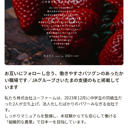
お互いにフォローし合う、働きやすさバツグンのあったか
い職場です／JAグループさいたまの支援のもと掲載して
います
私たち株式会社ユーファームは、2023年12月に中学生の同級生だ
った2人が立ち上げ、法人化したばかりのパワーみなぎる会社で
す。
しっかりマニュアルを整備し、未経験からでも安心して働ける
「組織的な農業」で日本一を目指しています。