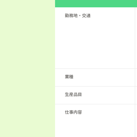
勤務地・交通
業種
生産品目
仕事内容