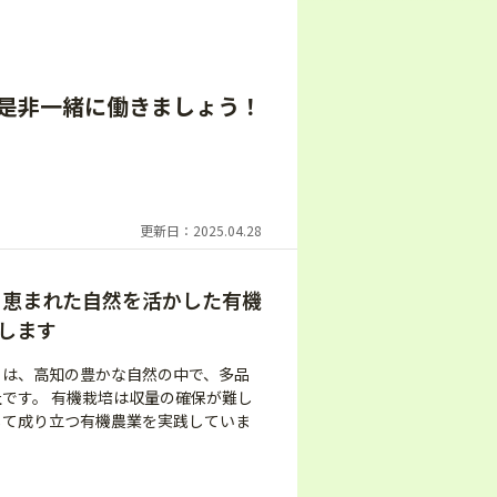
是非一緒に働きましょう！
更新日：2025.04.28
！恵まれた自然を活かした有機
します
」は、高知の豊かな自然の中で、多品
です。 有機栽培は収量の確保が難し
して成り立つ有機農業を実践していま