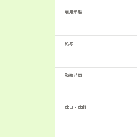
雇用形態
給与
勤務時間
休日・休暇