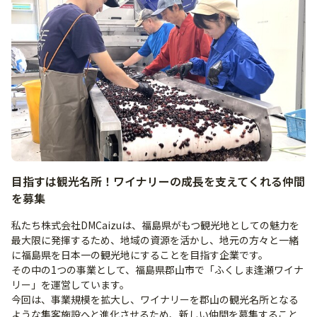
目指すは観光名所！ワイナリーの成長を支えてくれる仲間
を募集
私たち株式会社DMCaizuは、福島県がもつ観光地としての魅力を
最大限に発揮するため、地域の資源を活かし、地元の方々と一緒
に福島県を日本一の観光地にすることを目指す企業です。
その中の1つの事業として、福島県郡山市で「ふくしま逢瀬ワイナ
リー」を運営しています。
今回は、事業規模を拡大し、ワイナリーを郡山の観光名所となる
ような集客施設へと進化させるため、新しい仲間を募集すること