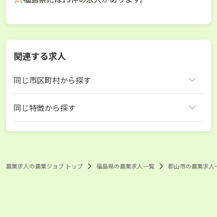
関連する求人
同じ市区町村から探す
郡山市
同じ特徴から探す
福島県 ぶどう
福島県 ワイン
郡山市 ぶどう
郡山市 ワイン
農業求人の農業ジョブ トップ
福島県の農業求人一覧
郡山市の農業求人