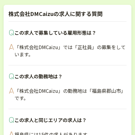
株式会社DMCaizuの求人に関する質問
この求人で募集している雇用形態は？
「株式会社DMCaizu」では「正社員」の募集をして
います。
この求人の勤務地は？
「株式会社DMCaizu」の勤務地は「福島県郡山市」
です。
この求人と同じエリアの求人は？
福島県には15件の求人があります。