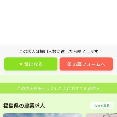
この求人は採用人数に達したら終了します
気になる
応募フォームへ
この求人をチェックした人におすすめの求人
福島県の農業求人
もっと見る