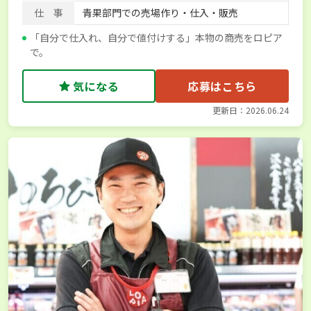
仕 事
青果部門での売場作り・仕入・販売
「自分で仕入れ、自分で値付けする」本物の商売をロピア
で。
気になる
応募はこちら
更新日：2026.06.24