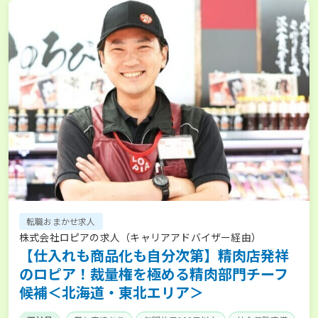
転職おまかせ求人
株式会社ロピアの求人（キャリアアドバイザー経由）
【仕入れも商品化も自分次第】精肉店発祥
のロピア！裁量権を極める精肉部門チーフ
候補＜北海道・東北エリア＞