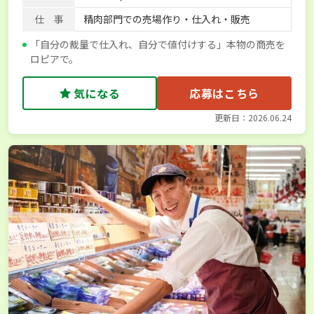
仕 事
精肉部門での売場作り・仕入れ・販売
「自分の裁量で仕入れ、自分で値付けする」本物の商売を
ロピアで。
気になる
応募はこちら
更新日：2026.06.24