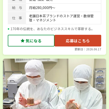
給 与
月給280,000円～
老舗日本茶ブランドのストア運営・数値管
仕 事
理・マネジメント
170年の伝統を、あなたのビジネススキルで革新する。
気になる
応募はこちら
更新日：2026.06.17