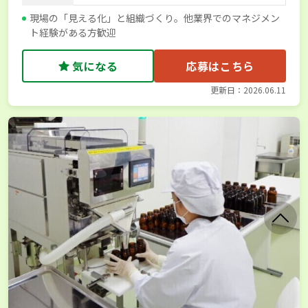
現場の「見える化」と組織づくり。他業界でのマネジメン
ト経験がある方歓迎
気になる
応募はこちら
更新日：2026.06.11