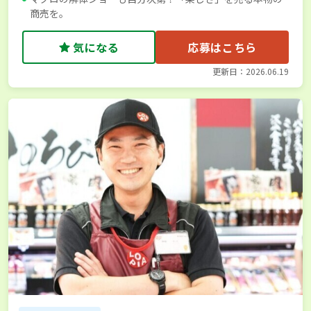
商売を。
気になる
応募はこちら
更新日：2026.06.19