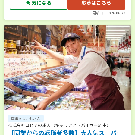
気になる
応募はこちら
更新日：2026.06.24
転職おまかせ求人
株式会社ロピアの求人（キャリアアドバイザー経由）
【同業からの転職者多数】大人気スーパー