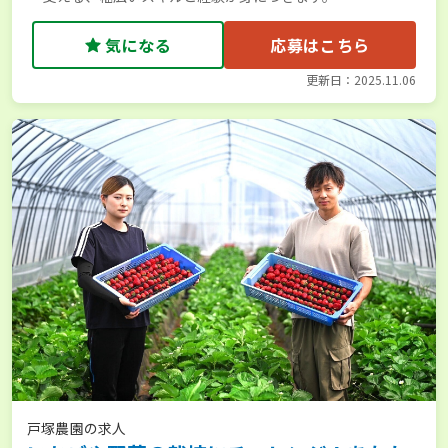
気になる
応募はこちら
更新日：2025.11.06
戸塚農園の求人