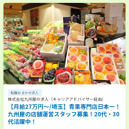
転職おまかせ求人
株式会社九州屋の求人（キャリアアドバイザー経由）
【月給27万円～/埼玉】青果専門店日本一！
九州屋の店舗運営スタッフ募集！20代・30
代活躍中！