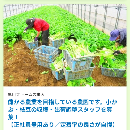
早川ファームの求人
儲かる農業を目指している農園です。小か
ぶ・枝豆の収穫・出荷調整スタッフを募
集！
【正社員登用あり／定着率の良さが自慢】