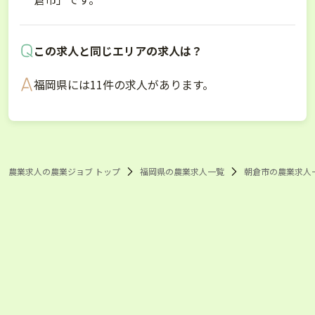
この求人と同じエリアの求人は？
福岡県には11件の求人があります。
農業求人の農業ジョブ トップ
福岡県の農業求人一覧
朝倉市の農業求人