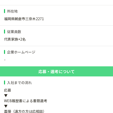
所在地
福岡県朝倉市三奈木2271
従業員数
代表家族+2名
企業ホームページ
-
応募・選考について
入社までの流れ
応募
▼
WEB履歴書による書類選考
▼
面接（遠方の方は応相談）