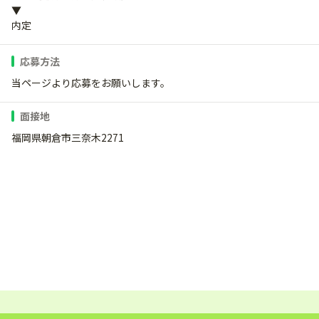
▼
内定
応募方法
当ページより応募をお願いします。
面接地
福岡県朝倉市三奈木2271