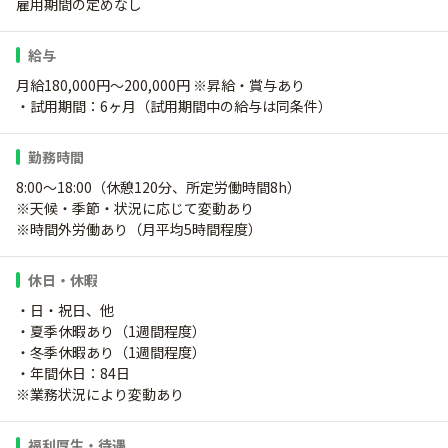
雇用期間の定めなし
給与
月給180,000円〜200,000円 ※昇給・賞与あり
・試用期間：6ヶ月（試用期間中の給与は同条件）
勤務時間
8:00〜18:00（休憩120分、所定労働時間8h）
※天候・季節・状況に応じて変動あり
※時間外労働あり（月平均5時間程度）
休日・休暇
・日・祝日、他
・夏季休暇あり（1週間程度）
・冬季休暇あり（1週間程度）
・年間休日：84日
※業務状況により変動あり
福利厚生・待遇