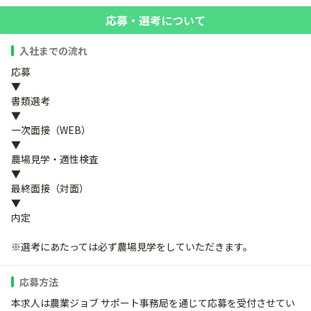
応募・選考について
入社までの流れ
応募
▼
書類選考
▼
一次面接（WEB）
▼
農場見学・適性検査
▼
最終面接（対面）
▼
内定
※選考にあたっては必ず農場見学をしていただきます。
応募方法
本求人は農業ジョブ サポート事務局を通じて応募を受付させてい