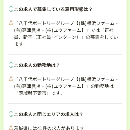
この求人で募集している雇用形態は？
「八千代ポートリーグループ【(株)横浜ファーム・
(有)高津農場・(株)ユウファーム】」では「正社
員、新卒（正社員･インターン）」の募集をしてい
ます。
この求人の勤務地は？
「八千代ポートリーグループ【(株)横浜ファーム・
(有)高津農場・(株)ユウファーム】」の勤務地は
「茨城県下妻市」です。
この求人と同じエリアの求人は？
茨城県には41件の求人があります。