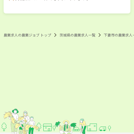
農業求人の農業ジョブ トップ
茨城県の農業求人一覧
下妻市の農業求人