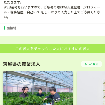
ただきます。
WEB選考も行いますので、ご応募の際はWEB履歴書（プロフィー
ル・職務経歴・自己PR）をしっかりと入力した上でご応募くださ
い。
面接地
この求人をチェックした人におすすめの求人
茨城県の農業求人
もっと見る