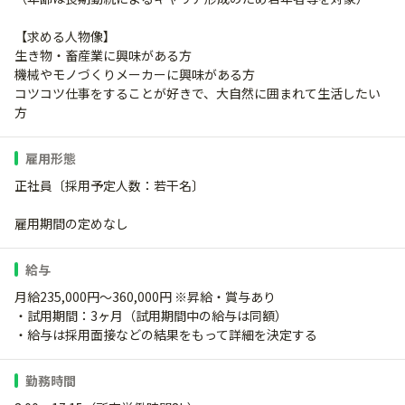
【求める人物像】
生き物・畜産業に興味がある方
機械やモノづくりメーカーに興味がある方
コツコツ仕事をすることが好きで、大自然に囲まれて生活したい
方
雇用形態
正社員〔採用予定人数：若干名〕
雇用期間の定めなし
給与
月給235,000円～360,000円 ※昇給・賞与あり
・試用期間：3ヶ月（試用期間中の給与は同額）
・給与は採用面接などの結果をもって詳細を決定する
勤務時間