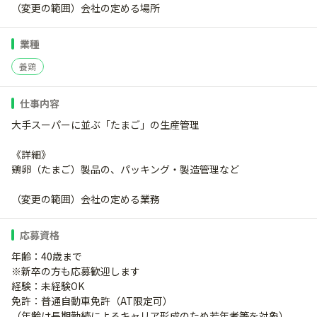
（変更の範囲）会社の定める場所
業種
養鶏
仕事内容
大手スーパーに並ぶ「たまご」の生産管理
《詳細》
鶏卵（たまご）製品の、パッキング・製造管理など
（変更の範囲）会社の定める業務
応募資格
年齢：40歳まで
※新卒の方も応募歓迎します
経験：未経験OK
免許：普通自動車免許（AT限定可）
（年齢は長期勤続によるキャリア形成のため若年者等を対象）