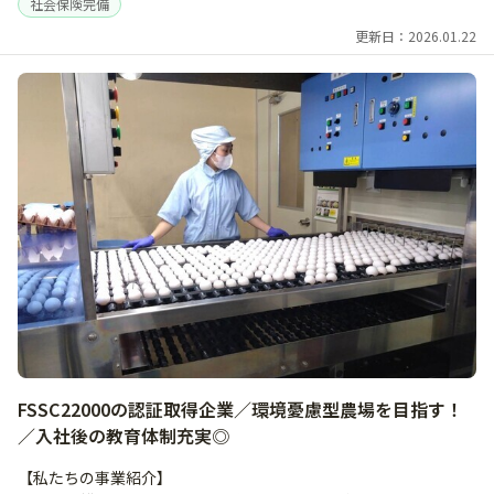
社会保険完備
更新日：2026.01.22
FSSC22000の認証取得企業／環境憂慮型農場を目指す！
／入社後の教育体制充実◎
【私たちの事業紹介】