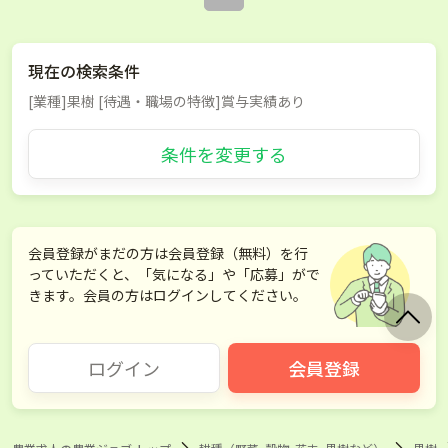
現在の検索条件
[業種]果樹 [待遇・職場の特徴]賞与実績あり
条件を変更する
会員登録がまだの方は会員登録（無料）を行
っていただくと、「気になる」や「応募」がで
きます。会員の方はログインしてください。
ログイン
会員登録