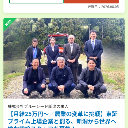
更新日：2026.08.05
NEW
株式会社ブルーシード新潟の求人
【月給25万円〜／農業の変革に挑戦】東証
プライム上場企業と創る、新潟から世界へ