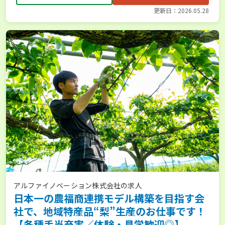
更新日：2026.05.28
アルファイノベーション株式会社の求人
日本一の農福商連携モデル構築を目指す会
社で、地域特産品“梨”生産のお仕事です！
【各種手当充実／体験・見学歓迎◎】