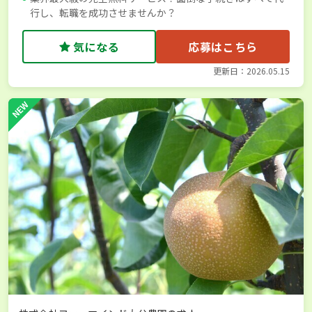
行し、転職を成功させませんか？
気になる
応募はこちら
更新日：2026.05.15
NEW