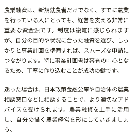
農業融資は、新規就農者だけでなく、すでに農業
を行っている人にとっても、経営を支える非常に
重要な資金源です。制度は複雑に感じられます
が、自分の目的や状況に合った融資を選び、しっ
かりと事業計画を準備すれば、スムーズな申請に
つながります。特に事業計画書は審査の中心とな
るため、丁寧に作り込むことが成功の鍵です。
迷った場合は、日本政策金融公庫や自治体の農業
相談窓口などに相談することで、より適切なアド
バイスを受けられます。農業融資を上手に活用
し、自分の描く農業経営を形にしていきましょ
う。