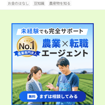
お金のはなし
豆知識
農産物を知る