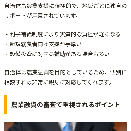
自治体も農業支援に積極的で、地域ごとに独自の
サポートが用意されています。
・利子補給制度により実質的な負担が軽くなる
・新規就農者向け支援が手厚い
・設備投資に対する補助がある場合も多い
自治体は農業振興を目的としているため、個別に
相談すれば非常に親身に対応してくれます。
農業融資の審査で重視されるポイント