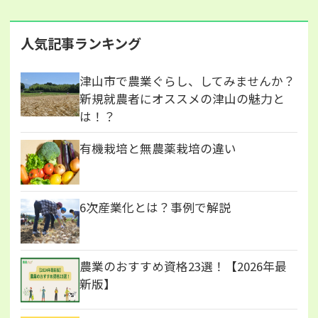
人気記事ランキング
津山市で農業ぐらし、してみませんか？
新規就農者にオススメの津山の魅力と
は！？
有機栽培と無農薬栽培の違い
6次産業化とは？事例で解説
農業のおすすめ資格23選！【2026年最
新版】