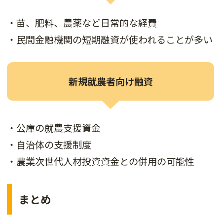
・苗、肥料、農薬など日常的な経費
・民間金融機関の短期融資が使われることが多い
新規就農者向け融資
・公庫の就農支援資金
・自治体の支援制度
・農業次世代人材投資資金との併用の可能性
まとめ