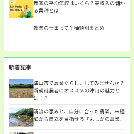
農家の平均年収はいくら？高収入の儲か
る業種とは
農業の仕事って？種類別まとめ
新着記事
津山市で農業ぐらし、してみませんか？
新規就農者にオススメの津山の魅力と
は！？
清流の恵みと、自分に合った農業。未経
験から自立を目指せる『よしかの農業』