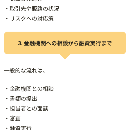
・取引先や販路の状況
・リスクへの対応策
3. 金融機関への相談から融資実行まで
一般的な流れは、
・金融機関との相談
・書類の提出
・担当者との面談
・審査
・融資実行