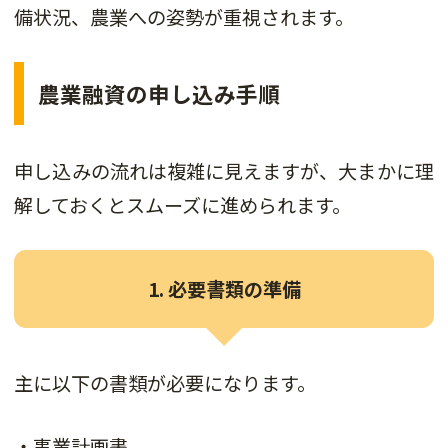
備状況、農業への姿勢が重視されます。
農業融資の申し込み手順
申し込みの流れは複雑に見えますが、大まかに理
解しておくとスムーズに進められます。
1. 必要書類の準備
主に以下の書類が必要になります。
・事業計画書