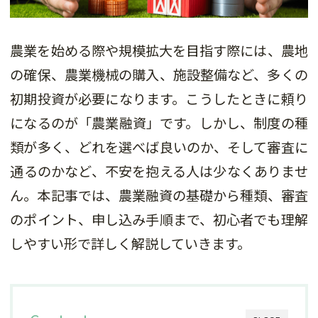
農業を始める際や規模拡大を目指す際には、農地
の確保、農業機械の購入、施設整備など、多くの
初期投資が必要になります。こうしたときに頼り
になるのが「農業融資」です。しかし、制度の種
類が多く、どれを選べば良いのか、そして審査に
通るのかなど、不安を抱える人は少なくありませ
ん。本記事では、農業融資の基礎から種類、審査
のポイント、申し込み手順まで、初心者でも理解
しやすい形で詳しく解説していきます。