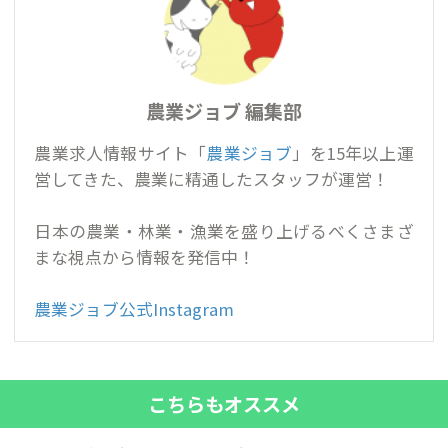
農業ジョブ 編集部
農業求人情報サイト「
農業ジョブ
」を15年以上運
営してきた、農業に精通したスタッフが運営！
日本の農業・林業・漁業を盛り上げるべくさまざ
まな視点から情報を発信中！
農業ジョブ公式Instagram
こちらもオススメ