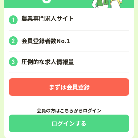
農業専門求人サイト
会員登録者数No.1
圧倒的な求人情報量
まずは会員登録
会員の方はこちらからログイン
ログインする