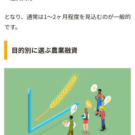
となり、通常は1〜2ヶ月程度を見込むのが一般的
です。
目的別に選ぶ農業融資