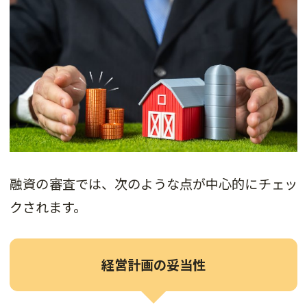
融資の審査では、次のような点が中心的にチェッ
クされます。
経営計画の妥当性