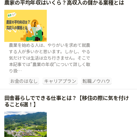
農家の平均年収はいくら？高収入の儲かる業種とは
農業を始める人は、やりがいを求めて就農
する人が多いかと思います。しかし、やる
気だけでは生活は立ち行きません。そこで
本記事では”農業の年収”について詳しく取
り扱…
お金のはなし
キャリアプラン
転職ノウハウ
田舎暮らしでできる仕事とは？【移住の際に気を付け
ること6選！】