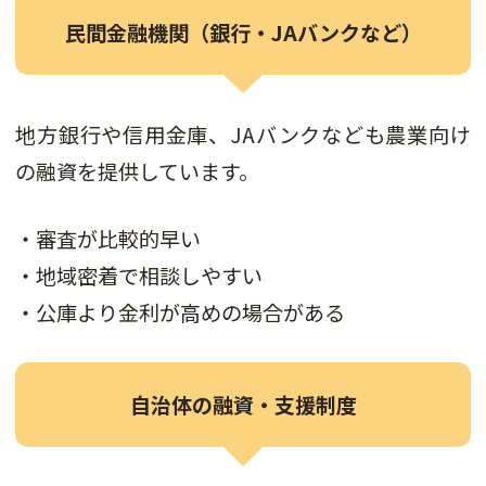
民間金融機関（銀行・JAバンクなど）
地方銀行や信用金庫、JAバンクなども農業向け
の融資を提供しています。
・審査が比較的早い
・地域密着で相談しやすい
・公庫より金利が高めの場合がある
自治体の融資・支援制度