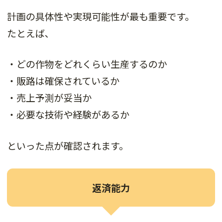
計画の具体性や実現可能性が最も重要です。
たとえば、
・どの作物をどれくらい生産するのか
・販路は確保されているか
・売上予測が妥当か
・必要な技術や経験があるか
といった点が確認されます。
返済能力