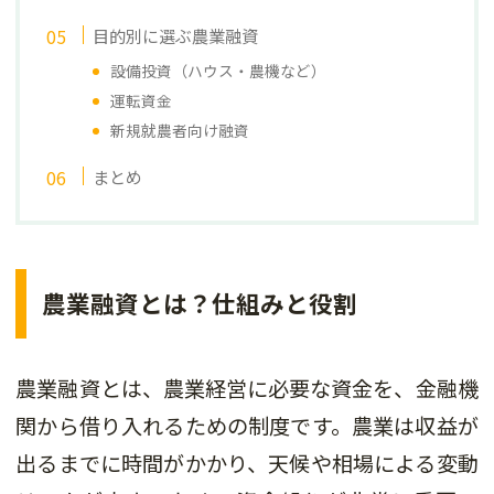
目的別に選ぶ農業融資
設備投資（ハウス・農機など）
運転資金
新規就農者向け融資
まとめ
農業融資とは？仕組みと役割
農業融資とは、農業経営に必要な資金を、金融機
関から借り入れるための制度です。農業は収益が
出るまでに時間がかかり、天候や相場による変動