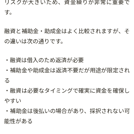
リスクが大きいため、資金繰りが非常に重要で
す。
融資と補助金・助成金はよく比較されますが、そ
の違いは次の通りです。
・融資は借入のため返済が必要
・補助金や助成金は返済不要だが用途が限定され
る
・融資は必要なタイミングで確実に資金を確保し
やすい
・補助金は後払いの場合があり、採択されない可
能性がある