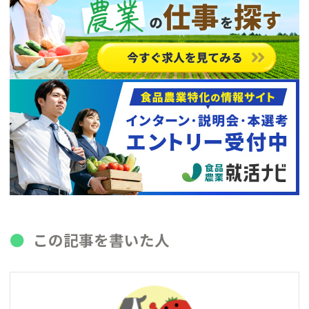
この記事を書いた人