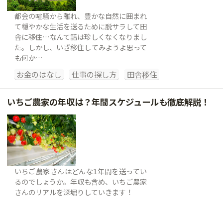
都会の喧騒から離れ、豊かな自然に囲まれ
て穏やかな生活を送るために脱サラして田
舎に移住…なんて話は珍しくなくなりまし
た。しかし、いざ移住してみようよ思って
も何か…
お金のはなし
仕事の探し方
田舎移住
いちご農家の年収は？年間スケジュールも徹底解説！
いちご農家さんはどんな1年間を送ってい
るのでしょうか。年収も含め、いちご農家
さんのリアルを深堀りしていきます！