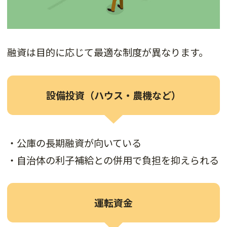
融資は目的に応じて最適な制度が異なります。
設備投資（ハウス・農機など）
・公庫の長期融資が向いている
・自治体の利子補給との併用で負担を抑えられる
運転資金