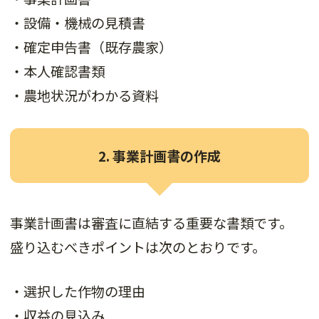
・設備・機械の見積書
・確定申告書（既存農家）
・本人確認書類
・農地状況がわかる資料
2. 事業計画書の作成
事業計画書は審査に直結する重要な書類です。
盛り込むべきポイントは次のとおりです。
・選択した作物の理由
・収益の見込み