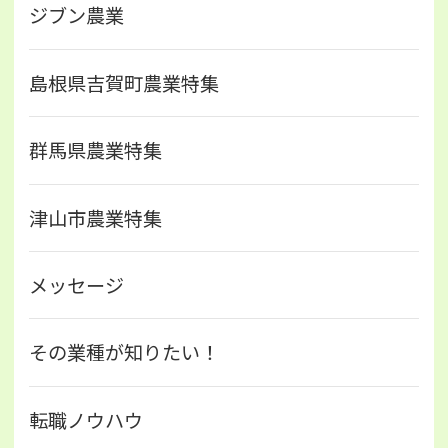
ジブン農業
島根県吉賀町農業特集
群馬県農業特集
津山市農業特集
メッセージ
その業種が知りたい！
転職ノウハウ