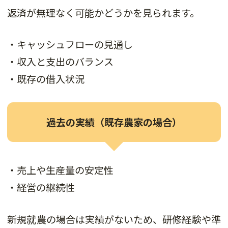
返済が無理なく可能かどうかを見られます。
・キャッシュフローの見通し
・収入と支出のバランス
・既存の借入状況
過去の実績（既存農家の場合）
・売上や生産量の安定性
・経営の継続性
新規就農の場合は実績がないため、研修経験や準