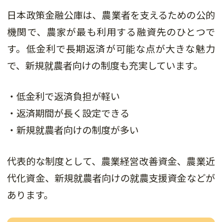
日本政策金融公庫は、農業者を支えるための公的
機関で、農家が最も利用する融資先のひとつで
す。低金利で長期返済が可能な点が大きな魅力
で、新規就農者向けの制度も充実しています。
・低金利で返済負担が軽い
・返済期間が長く設定できる
・新規就農者向けの制度が多い
代表的な制度として、農業経営改善資金、農業近
代化資金、新規就農者向けの就農支援資金などが
あります。