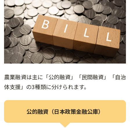
農業融資は主に「公的融資」「民間融資」「自治
体支援」の3種類に分けられます。
公的融資（日本政策金融公庫）