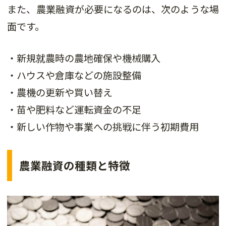
また、農業融資が必要になるのは、次のような場
面です。
・新規就農時の農地確保や機械購入
・ハウスや倉庫などの施設整備
・農機の更新や買い替え
・苗や肥料など運転資金の不足
・新しい作物や事業への挑戦に伴う初期費用
農業融資の種類と特徴