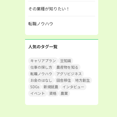
その業種が知りたい！
転職ノウハウ
人気のタグ一覧
キャリアプラン
豆知識
仕事の探し方
農産物を知る
転職ノウハウ
アグリビジネス
お金のはなし
田舎移住
地方創生
SDGs
新規就農
インタビュー
イベント
資格
農業