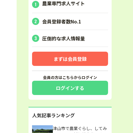
農業専門求人サイト
会員登録者数No.1
圧倒的な求人情報量
まずは会員登録
会員の方はこちらからログイン
ログインする
人気記事ランキング
津山市で農業ぐらし、してみ