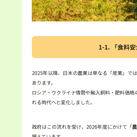
1-1. 「食
2025年以降、日本の農業は単なる「産業」で
あります。
ロシア・ウクライナ情勢や輸入飼料・肥料価格
れる時代へと変化しました。
政府はこの流れを受け、2026年度にかけて「
据えています。