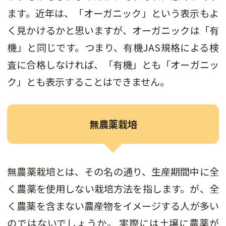
ます。近年は、「オーガニック」という表示もよ
く見かけるかと思いますが、オーガニックは「有
機」と同じです。つまり、有機JAS規格による検
査に合格しなければ、「有機」とも「オーガニッ
ク」とも表示することはできません。
無農薬栽培
無農薬栽培とは、その名の通り、生産期間中に全
く農薬を使用しない栽培方法を指します。が、全
く農薬を含まない農産物をイメージする人が多い
のではないでしょうか。 実際には土壌に農薬が