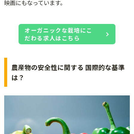
映画にもなっています。
オーガニックな栽培にこ
だわる求人はこちら
農産物の安全性に関する 国際的な基準
は？