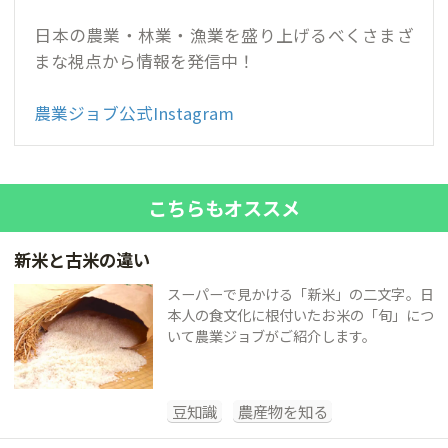
日本の農業・林業・漁業を盛り上げるべくさまざ
まな視点から情報を発信中！
農業ジョブ公式Instagram
こちらもオススメ
新米と古米の違い
スーパーで見かける「新米」の二文字。日
本人の食文化に根付いたお米の「旬」につ
いて農業ジョブがご紹介します。
豆知識
農産物を知る