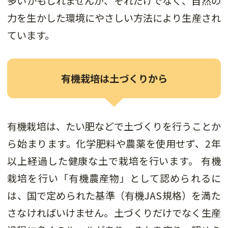
多いかもしれませんが、それだけでなく、自然の
力を生かした環境にやさしい方法により生産され
ています。
有機栽培は土づくりから
有機栽培は、たい肥などで土づくりを行うことか
ら始まります。化学肥料や農薬を使用せず、2年
以上経過した健康な土で栽培を行います。 有機
栽培を行い「有機農産物」として認められるに
は、国で定められた基準（有機JAS規格）を満た
さなければいけません。土づくりだけでなく生産