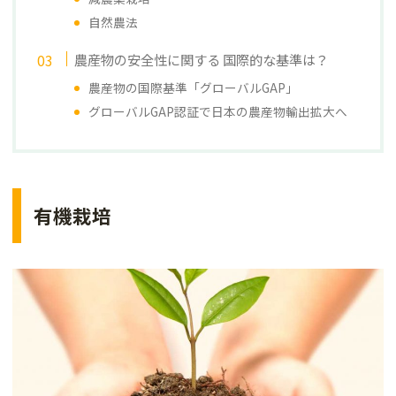
自然農法
農産物の安全性に関する 国際的な基準は？
農産物の国際基準「グローバルGAP」
グローバルGAP認証で日本の農産物輸出拡大へ
有機栽培