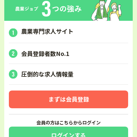
農業専門求人サイト
会員登録者数No.1
圧倒的な求人情報量
まずは会員登録
会員の方はこちらからログイン
ログインする