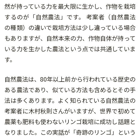
然が持っている力を最大限に生かし、作物を栽培
するのが「自然農法」です。 考案者（自然農法
の種類）の違いで栽培方法は少し違っている場合
もありますが、自然本来の力、作物自体が持って
いる力を生かした農法という点では共通していま
す。
自然農法は、80年以上前から行われている歴史の
ある農法であり、似ている方法も含めるとその手
法は多くあります。よく知られている自然農法の
考案者に木村秋則さんがいますが、世界で初めて
農薬も肥料も使わないリンゴ栽培に成功し話題と
なりました。この実話が「奇跡のリンゴ」という