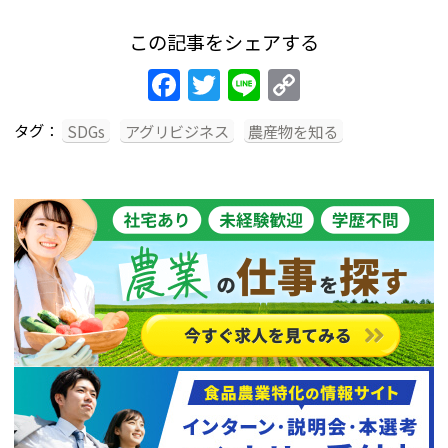
この記事をシェアする
Facebook
Twitter
Line
Copy
Link
タグ：
SDGs
アグリビジネス
農産物を知る