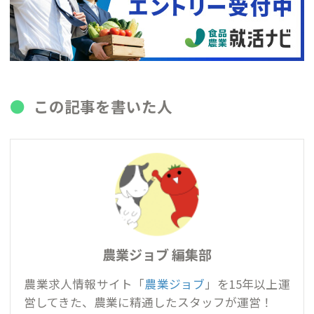
この記事を書いた人
農業ジョブ 編集部
農業求人情報サイト「
農業ジョブ
」を15年以上運
営してきた、農業に精通したスタッフが運営！