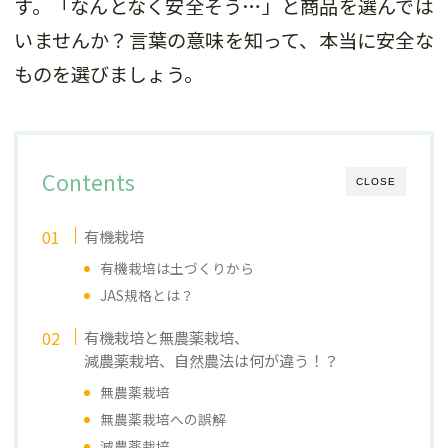
す。「なんとなく安全そう…」と商品を選んでは
いませんか？言葉の意味を知って、本当に安全な
ものを選びましょう。
Contents
CLOSE
有機栽培
有機栽培は土づくりから
JAS規格とは？
有機栽培と無農薬栽培、
減農薬栽培、自然農法は何が違う！？
無農薬栽培
無農薬栽培への誤解
減農薬栽培