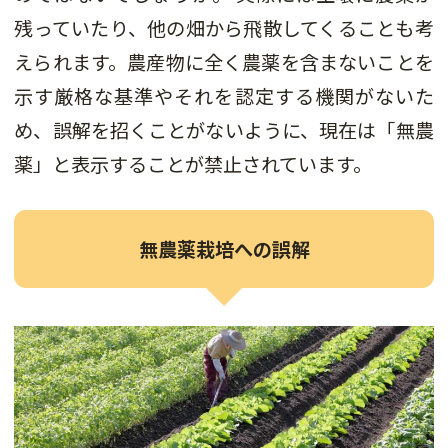
残っていたり、他の畑から飛散してくることも考
えられます。農産物に全く農薬を含まないことを
示す厳格な基準やそれを認定する機関がないた
め、誤解を招くことがないように、現在は「無農
薬」と表示することが禁止されています。
無農薬栽培への誤解