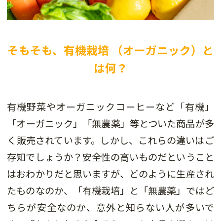
そもそも、有機栽培 （オーガニック）と
は何？
有機野菜やオーガニックコーヒーなど「有機」
「オーガニック」「無農薬」等とついた商品が多
く販売されています。しかし、これらの違いはご
存知でしょうか？安全性の高いものだということ
はおわかりだと思いますが、どのように生産され
たものなのか、「有機栽培」と「無農薬」ではど
ちらが安全なのか、意外と知らない人が多いで