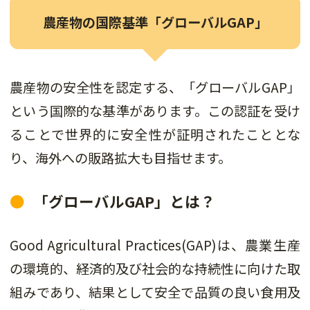
農産物の国際基準「グローバルGAP」
農産物の安全性を認定する、「グローバルGAP」
という国際的な基準があります。この認証を受け
ることで世界的に安全性が証明されたこととな
り、海外への販路拡大も目指せます。
「グローバルGAP」とは？
Good Agricultural Practices(GAP)は、農業生産
の環境的、経済的及び社会的な持続性に向けた取
組みであり、結果として安全で品質の良い食用及