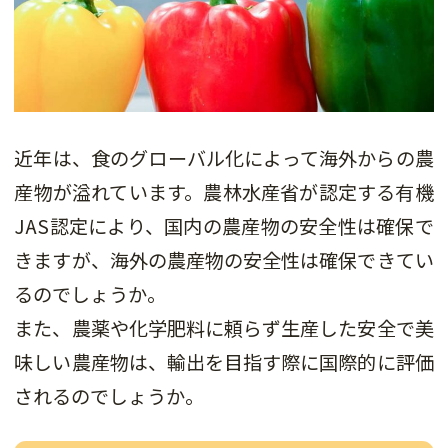
近年は、食のグローバル化によって海外からの農
産物が溢れています。農林水産省が認定する有機
JAS認定により、国内の農産物の安全性は確保で
きますが、海外の農産物の安全性は確保できてい
るのでしょうか。
また、農薬や化学肥料に頼らず生産した安全で美
味しい農産物は、輸出を目指す際に国際的に評価
されるのでしょうか。