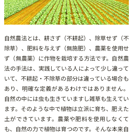
自然農法とは、耕さず（不耕起）、除草せず（不
除草）、肥料を与えず（無施肥）、農薬を使用せ
ず（無農薬）に作物を栽培する方法です。自然農
法の手法は、実践している人によって少し違って
いて、不耕起・不除草の部分は違っている場合も
あり、明確な定義があるわけではありません。
自然の中には虫も生きていますし雑草も生えてい
ます。そのような中で植物は立派に育ち、肥えた
土ができています。農薬や肥料を使用しなくて
も、自然の力で植物は育つのです。そんな本来自