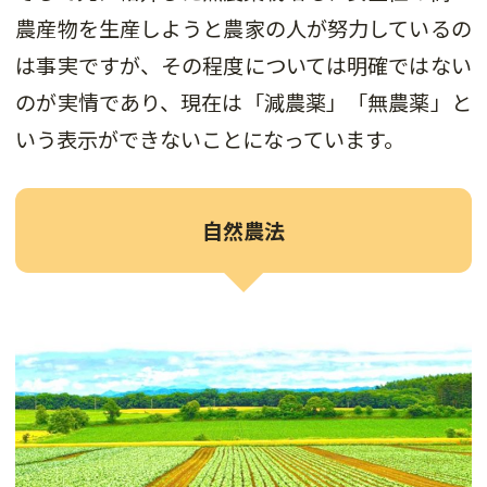
農産物を生産しようと農家の人が努力しているの
は事実ですが、その程度については明確ではない
のが実情であり、現在は「減農薬」「無農薬」と
いう表示ができないことになっています。
自然農法