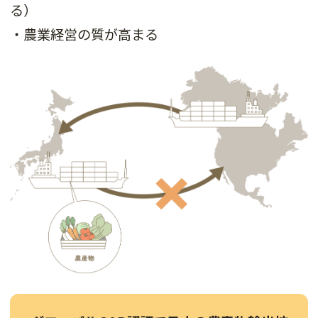
る）
・農業経営の質が高まる