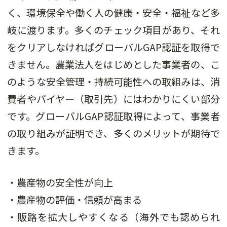
く、環境保全や働く人の健康・安全・福祉など多
岐に渡ります。多くのチェック項目があり、それ
をクリアしなければグローバルGAP認証を取得で
きません。農業法人をはじめとした事業者の、こ
のような安全管理・持続可能性への取組みは、消
費者やバイヤー（取引先）にはわかりにくい部分
です。グローバルGAP認証取得によって、事業者
の取り組みが証明でき、多くのメリットが期待で
きます。
・農産物の安全性が向上
・農産物の評価・信頼が高まる
・販路を拡大しやすくなる（海外でも認められ