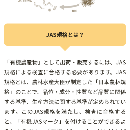
JAS規格とは？
「有機農産物」として出荷・販売するには、JAS
規格による検査に合格する必要があります。JAS
規格とは、農林水産大臣が制定した「日本農林規
格」のことで、品位・成分・性質など品質に関係
する基準、生産方法に関する基準が定められてい
ます。このJAS規格を満たし、検査に合格する
と、「有機JASマーク」を付けることができるよ