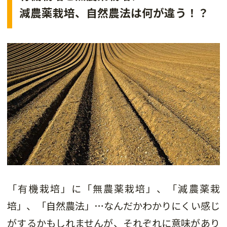
減農薬栽培、自然農法は何が違う！？
「有機栽培」に「無農薬栽培」、「減農薬栽
培」、「自然農法」…なんだかわかりにくい感じ
がするかもしれませんが、それぞれに意味があり