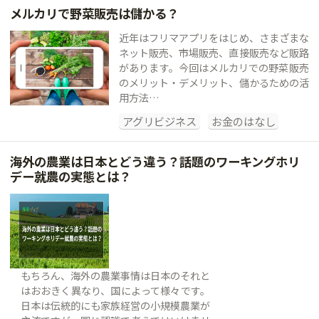
メルカリで野菜販売は儲かる？
近年はフリマアプリをはじめ、さまざまな
ネット販売、市場販売、直接販売など販路
があります。今回はメルカリでの野菜販売
のメリット・デメリット、儲かるための活
用方法…
アグリビジネス
お金のはなし
海外の農業は日本とどう違う？話題のワーキングホリ
デー就農の実態とは？
もちろん、海外の農業事情は日本のそれと
はおおきく異なり、国によって様々です。
日本は伝統的にも家族経営の小規模農業が