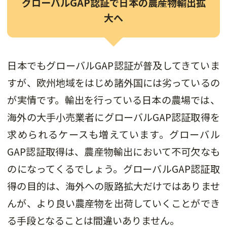
グローバルGAP認証で日本の農産物輸出拡
大へ
日本でもグローバルGAP認証が普及してきていま
すが、欧州地域をはじめ諸外国には劣っているの
が実情です。輸出を行っている日本の農場では、
海外の大手小売業者にグローバルGAP認証取得を
求められるケースも増えています。グローバル
GAP認証取得は、農産物輸出において不可欠なも
のになってくるでしょう。グローバルGAP認証取
得の目的は、海外への販路拡大だけではありませ
んが、より良い農産物を出荷していくことができ
る手段となることは間違いありません。