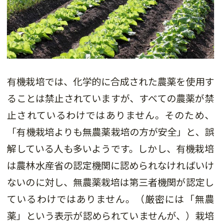
有機栽培では、化学的に合成された農薬を使用す
ることは禁止されていますが、すべての農薬が禁
止されているわけではありません。そのため、
「有機栽培よりも無農薬栽培の方が安全」と、誤
解している人も多いようです。しかし、有機栽培
は農林水産省の認定機関に認められなければいけ
ないのに対し、無農薬栽培は第三者機関が認定し
ているわけではありません。（厳密には「無農
薬」という表示が認められていませんが、）栽培