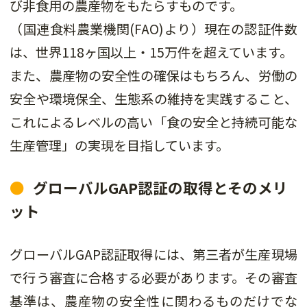
び非食用の農産物をもたらすものです。
（国連食料農業機関(FAO)より）現在の認証件数
は、世界118ヶ国以上・15万件を超えています。
また、農産物の安全性の確保はもちろん、労働の
安全や環境保全、生態系の維持を実践すること、
これによるレベルの高い「食の安全と持続可能な
生産管理」の実現を目指しています。
グローバルGAP認証の取得とそのメリ
ット
グローバルGAP認証取得には、第三者が生産現場
で行う審査に合格する必要があります。その審査
基準は、農産物の安全性に関わるものだけでな