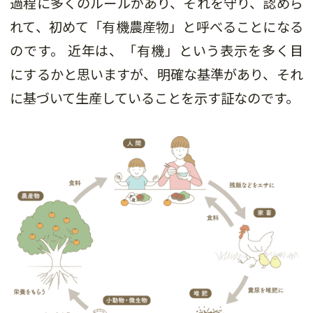
過程に多くのルールがあり、それを守り、認めら
れて、初めて「有機農産物」と呼べることになる
のです。 近年は、「有機」という表示を多く目
にするかと思いますが、明確な基準があり、それ
に基づいて生産していることを示す証なのです。