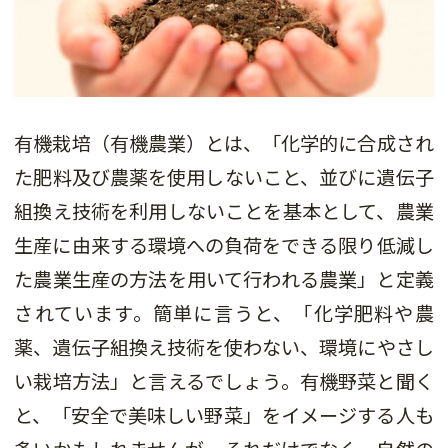
有機栽培（有機農業）とは、「化学的に合成され
た肥料及び農薬を使用しないこと、並びに遺伝子
組換え技術を利用しないことを基本として、農業
生産に由来する環境への負荷をできる限り低減し
た農業生産の方法を用いて行われる農業」と定義
されています。簡単に言うと、「化学肥料や農
薬、遺伝子組換え技術を使わない、環境にやさし
い栽培方法」と言えるでしょう。有機野菜と聞く
と、「安全で美味しい野菜」をイメージする人も