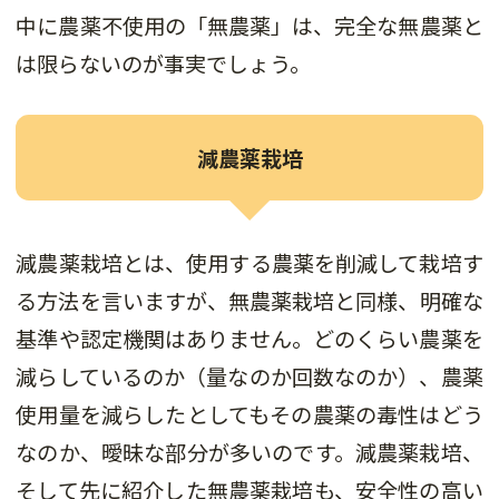
中に農薬不使用の「無農薬」は、完全な無農薬と
は限らないのが事実でしょう。
減農薬栽培
減農薬栽培とは、使用する農薬を削減して栽培す
る方法を言いますが、無農薬栽培と同様、明確な
基準や認定機関はありません。どのくらい農薬を
減らしているのか（量なのか回数なのか）、農薬
使用量を減らしたとしてもその農薬の毒性はどう
なのか、曖昧な部分が多いのです。減農薬栽培、
そして先に紹介した無農薬栽培も、安全性の高い