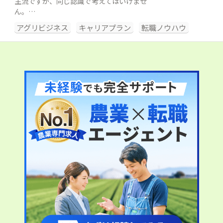
主流ですが、同じ認識で考えてはいけませ
ん。…
アグリビジネス
キャリアプラン
転職ノウハウ