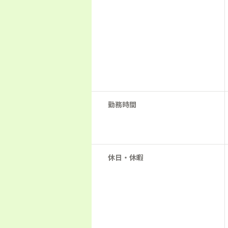
勤務時間
休日・休暇