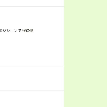
ポジションでも歓迎