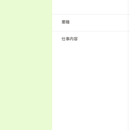
業種
仕事内容