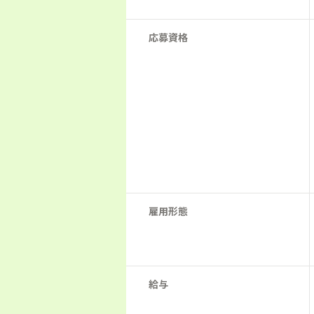
応募資格
雇用形態
給与