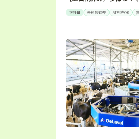
正社員
未経験歓迎
AT免許OK