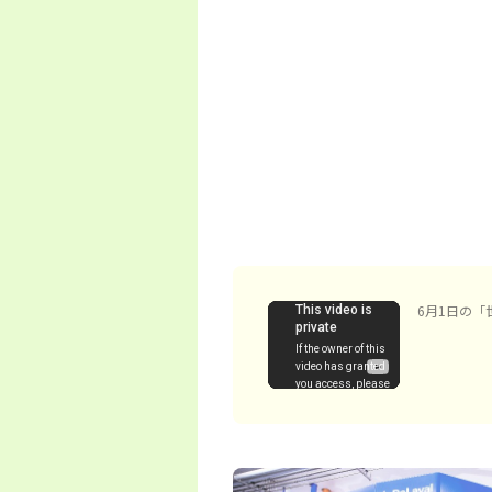
6月1日の