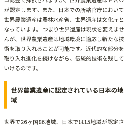
が認定します。また、日本での所轄官庁において
世界農業遺産は農林水産省、世界遺産は文化庁と
なっています。 つまり世界遺産は現状を変えませ
んが、世界農業遺産は地域環境に適応し新たな技
術を取り入れることが可能です。近代的な部分を
取り入れ進化を続けながら、伝統的技術を残して
いけるのです。
世界農業遺産に認定されている日本の地
域
世界で26ヶ国86地域、日本では15地域が認定さ