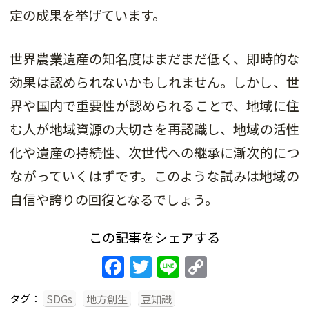
定の成果を挙げています。
世界農業遺産の知名度はまだまだ低く、即時的な
効果は認められないかもしれません。しかし、世
界や国内で重要性が認められることで、地域に住
む人が地域資源の大切さを再認識し、地域の活性
化や遺産の持続性、次世代への継承に漸次的につ
ながっていくはずです。このような試みは地域の
自信や誇りの回復となるでしょう。
この記事をシェアする
Facebook
Twitter
Line
Copy
Link
タグ：
SDGs
地方創生
豆知識