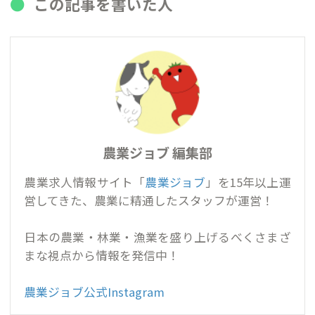
この記事を書いた人
農業ジョブ 編集部
農業求人情報サイト「
農業ジョブ
」を15年以上運
営してきた、農業に精通したスタッフが運営！
日本の農業・林業・漁業を盛り上げるべくさまざ
まな視点から情報を発信中！
農業ジョブ公式Instagram