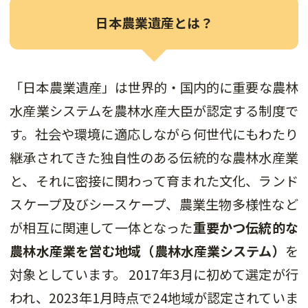
日本農業遺産とは？
「日本農業遺産」は世界的・国内的に重要な農林
水産業システムを農林水産大臣が認定する制度で
す。社会や環境に適応しながら何世代にもわたり
継承されてきた独自性のある伝統的な農林水産業
と、それに密接に関わって育まれた文化、ランド
スケープ及びシースケープ、農業生物多様性など
が相互に関連して一体となった
重要かつ伝統的な
農林水産業を営む地域（農林水産業システム）
を
対象としています。 2017年3月に初めて選定が行
われ、2023年1月時点で24地域が認定されていま