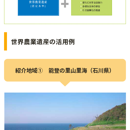
世界農業遺産の活用例
紹介地域① 能登の里山里海（石川県）