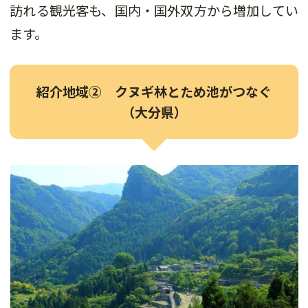
訪れる観光客も、国内・国外双方から増加してい
ます。
紹介地域② クヌギ林とため池がつなぐ
（大分県）