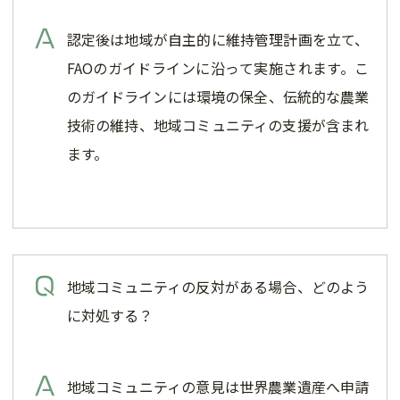
認定後は地域が自主的に維持管理計画を立て、
FAOのガイドラインに沿って実施されます。こ
のガイドラインには環境の保全、伝統的な農業
技術の維持、地域コミュニティの支援が含まれ
ます。
地域コミュニティの反対がある場合、どのよう
に対処する？
地域コミュニティの意見は世界農業遺産へ申請