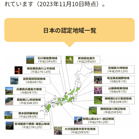
れています（2023年11月10日時点）。
日本の認定地域一覧