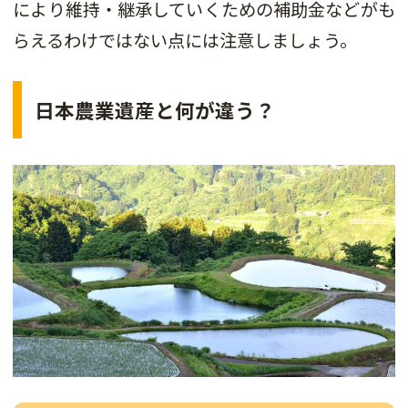
により維持・継承していくための補助金などがも
らえるわけではない点には注意しましょう。
日本農業遺産と何が違う？