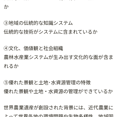
か
③地域の伝統的な知識システム
伝統的な技術がシステムに含まれているか
④文化、価値観と社会組織
農林水産業システムが生み出す文化的な面が含ま
れるか
⑤優れた景観と土地･水資源管理の特徴
優れた景観や土地・水資源の管理ができているか
世界農業遺産が創設された背景には、近代農業に
よって世界各地の環境問題や生物多様性、地域固