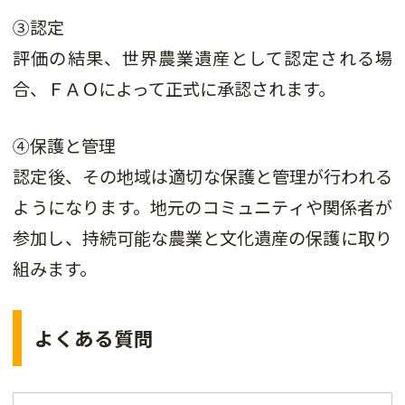
③認定
評価の結果、世界農業遺産として認定される場
合、ＦＡＯによって正式に承認されます。
④保護と管理
認定後、その地域は適切な保護と管理が行われる
ようになります。地元のコミュニティや関係者が
参加し、持続可能な農業と文化遺産の保護に取り
組みます。
よくある質問