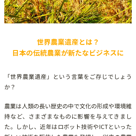
世界農業遺産とは？
日本の伝統農業が新たなビジネスに
「世界農業遺産」という言葉をご存じでしょう
か？
農業は人類の長い歴史の中で文化の形成や環境維
持など、さまざまなものに影響を与えてきまし
た。しかし、近年はロボット技術やICTといった