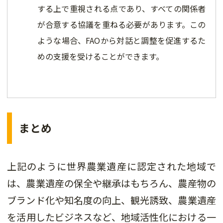
する上で重視される点であり、すべての関係者
が合意する協議を重ねる必要があります。この
ような場合、FAOから対話と調整を促進するた
めの支援を受けることができます。
まとめ
上記のように世界農業遺産に認定された地域で
は、農業遺産の保全や継承はもちろん、農産物の
ブランド化や知名度の向上、観光誘致、農業遺産
を活用したビジネスなど、地域活性化における一