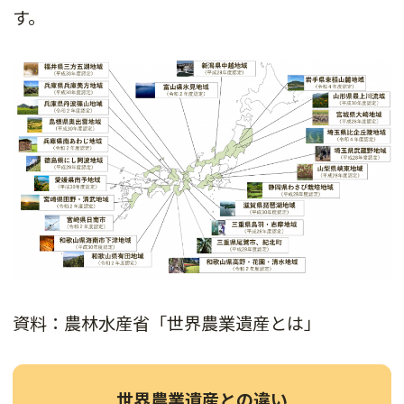
す。
資料：農林水産省「世界農業遺産とは」
世界農業遺産との違い