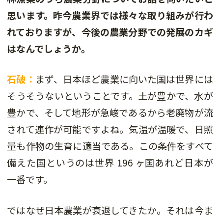
思います。昨今農業界では様々な取り組みが行わ
れておりますが、今後の農業分野での発展のカギ
はなんでしょうか。
石破：
まず、日本ほど農業に向いた国は世界には
そうそうないということです。土が豊かで、水が
豊かで、そして地形が急峻であるから老廃物が流
されて連作が可能ですよね。気温が温暖で、日照
量も作物の生育に適当である。この条件をすべて
備えた国というのは世界 196 ヶ国あれど日本が
一番です。
ではなぜ日本農業が衰退してきたか。それは今ま