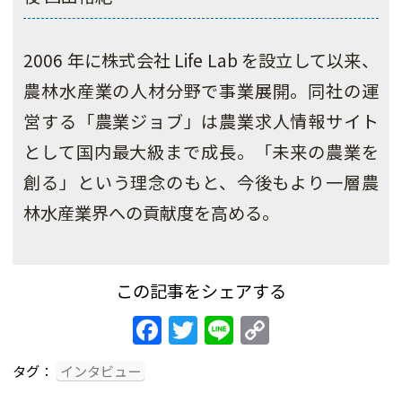
2006 年に株式会社 Life Lab を設立して以来、
農林水産業の人材分野で事業展開。同社の運
営する「農業ジョブ」は農業求人情報サイト
として国内最大級まで成長。「未来の農業を
創る」という理念のもと、今後もより一層農
林水産業界への貢献度を高める。
この記事をシェアする
Facebook
Twitter
Line
Copy
Link
タグ：
インタビュー