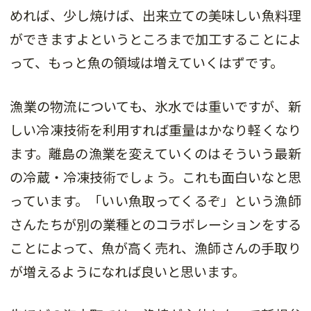
めれば、少し焼けば、出来立ての美味しい魚料理
ができますよというところまで加工することによ
って、もっと魚の領域は増えていくはずです。
漁業の物流についても、氷水では重いですが、新
しい冷凍技術を利用すれば重量はかなり軽くなり
ます。離島の漁業を変えていくのはそういう最新
の冷蔵・冷凍技術でしょう。これも面白いなと思
っています。「いい魚取ってくるぞ」という漁師
さんたちが別の業種とのコラボレーションをする
ことによって、魚が高く売れ、漁師さんの手取り
が増えるようになれば良いと思います。