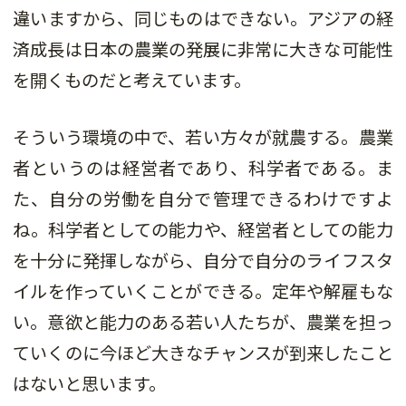
違いますから、同じものはできない。アジアの経
済成長は日本の農業の発展に非常に大きな可能性
を開くものだと考えています。
そういう環境の中で、若い方々が就農する。農業
者というのは経営者であり、科学者である。ま
た、自分の労働を自分で管理できるわけですよ
ね。科学者としての能力や、経営者としての能力
を十分に発揮しながら、自分で自分のライフスタ
イルを作っていくことができる。定年や解雇もな
い。意欲と能力のある若い人たちが、農業を担っ
ていくのに今ほど大きなチャンスが到来したこと
はないと思います。