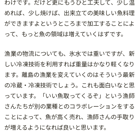
わけです。だけど更にもうひと工夫して、少し温
めれば、少し焼けば、出来立ての美味しい魚料理
ができますよというところまで加工することによ
って、もっと魚の領域は増えていくはずです。
漁業の物流についても、氷水では重いですが、新
しい冷凍技術を利用すれば重量はかなり軽くなり
ます。離島の漁業を変えていくのはそういう最新
の冷蔵・冷凍技術でしょう。これも面白いなと思
っています。「いい魚取ってくるぞ」という漁師
さんたちが別の業種とのコラボレーションをする
ことによって、魚が高く売れ、漁師さんの手取り
が増えるようになれば良いと思います。