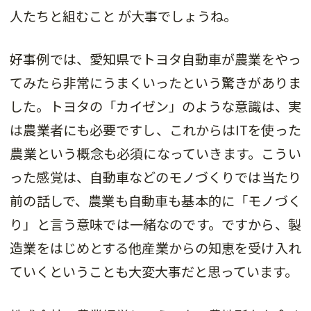
人たちと組むこと が大事でしょうね。
好事例では、愛知県でトヨタ自動車が農業をやっ
てみたら非常にうまくいったという驚きがありま
した。トヨタの「カイゼン」のような意識は、実
は農業者にも必要ですし、これからはITを使った
農業という概念も必須になっていきます。こうい
った感覚は、自動車などのモノづくりでは当たり
前の話しで、農業も自動車も基本的に「モノづく
り」と言う意味では一緒なのです。ですから、製
造業をはじめとする他産業からの知恵を受け入れ
ていくということも大変大事だと思っています。