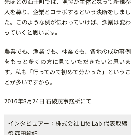
先ほどの海士町では、漁協が主体となって新規参
入を募り、企業とコラボするという決断をしまし
た。このような例が伝わっていけば、漁業は変わ
っていくと思います。
農業でも、漁業でも、林業でも、各地の成功事例
をもっと多くの方に見ていただきたいと思いま
す。私も「行ってみて初めて分かった」というこ
とが多いですから。
2016年8月24日 石破茂事務所にて
インタビュアー：株式会社 Life Lab 代表取締
役 西田裕紀