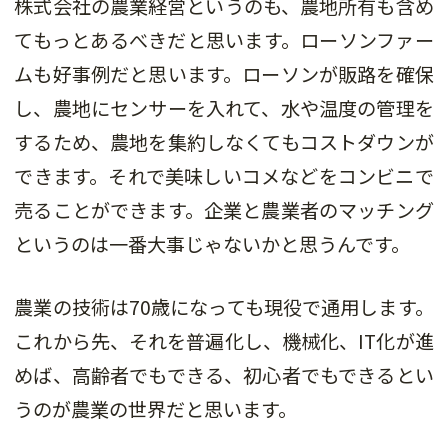
株式会社の農業経営というのも、農地所有も含め
てもっとあるべきだと思います。ローソンファー
ムも好事例だと思います。ローソンが販路を確保
し、農地にセンサーを入れて、水や温度の管理を
するため、農地を集約しなくてもコストダウンが
できます。それで美味しいコメなどをコンビニで
売ることができます。企業と農業者のマッチング
というのは一番大事じゃないかと思うんです。
農業の技術は70歳になっても現役で通用します。
これから先、それを普遍化し、機械化、IT化が進
めば、高齢者でもできる、初心者でもできるとい
うのが農業の世界だと思います。