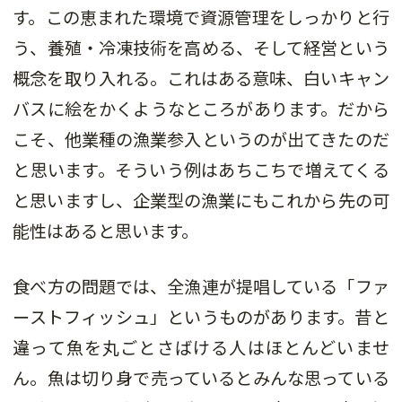
す。この恵まれた環境で資源管理をしっかりと行
う、養殖・冷凍技術を高める、そして経営という
概念を取り入れる。これはある意味、白いキャン
バスに絵をかくようなところがあります。だから
こそ、他業種の漁業参入というのが出てきたのだ
と思います。そういう例はあちこちで増えてくる
と思いますし、企業型の漁業にもこれから先の可
能性はあると思います。
食べ方の問題では、全漁連が提唱している「ファ
ーストフィッシュ」というものがあります。昔と
違って魚を丸ごとさばける人はほとんどいませ
ん。魚は切り身で売っているとみんな思っている