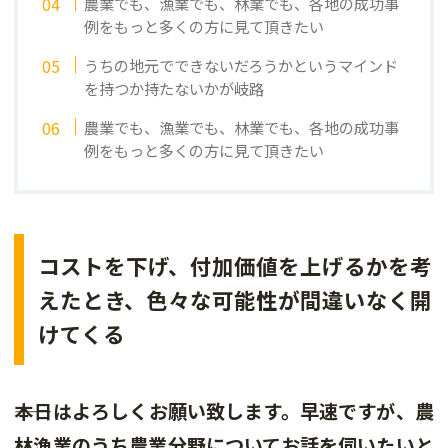
農業でも、漁業でも、林業でも、各地の成功事
例をもっと多くの方に見て頂きたい
うちの地元でできないだろうかというマインド
を持つか持たないかが岐路
農業でも、漁業でも、林業でも、各地の成功事
例をもっと多くの方に見て頂きたい
コストを下げ、付加価値を上げるかを考
えたとき、色々な可能性が間違いなく開
けてくる
――本日はよろしくお願い致します。早速ですが、農
林漁業のうち農業分野についてお話を伺いたいと