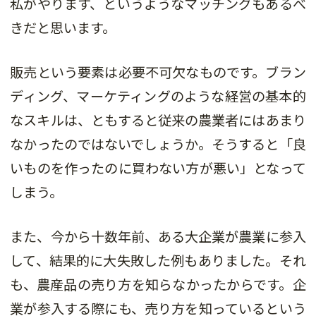
私がやります、というようなマッチングもあるべ
きだと思います。
販売という要素は必要不可欠なものです。ブラン
ディング、マーケティングのような経営の基本的
なスキルは、ともすると従来の農業者にはあまり
なかったのではないでしょうか。そうすると「良
いものを作ったのに買わない方が悪い」となって
しまう。
また、今から十数年前、ある大企業が農業に参入
して、結果的に大失敗した例もありました。それ
も、農産品の売り方を知らなかったからです。企
業が参入する際にも、売り方を知っているという