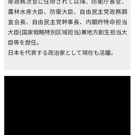
産政務次官に任命されて以降、防衛庁長官、
農林水産大臣、防衛大臣、自由民主党政務調
査会長、自由民主党幹事長、内閣府特命担当
大臣(国家戦略特別区域担当)兼地方創生担当大
臣等を歴任。
日本を代表する政治家として現在も活躍。