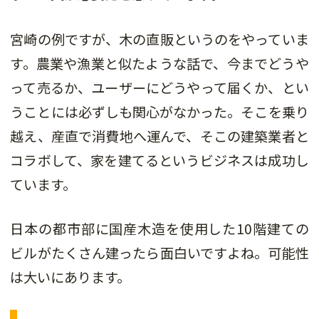
宮崎の例ですが、木の直販というのをやっていま
す。農業や漁業と似たような話で、今までどうや
って売るか、ユーザーにどうやって届くか、とい
うことには必ずしも関心がなかった。そこを乗り
越え、産直で消費地へ運んで、そこの建築業者と
コラボして、家を建てるというビジネスは成功し
ています。
日本の都市部に国産木造を使用した10階建ての
ビルがたくさん建ったら面白いですよね。可能性
は大いにあります。