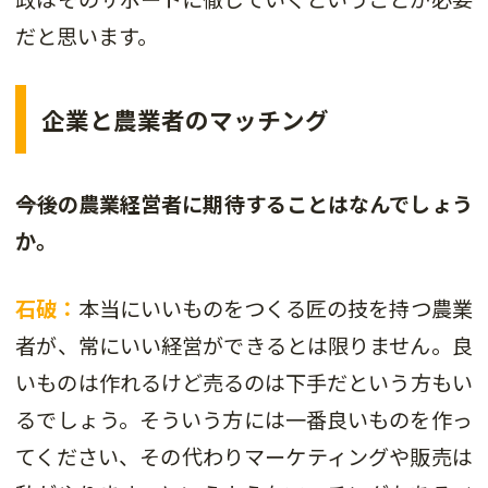
だと思います。
企業と農業者のマッチング
――今後の農業経営者に期待することはなんでしょう
か。
石破：
本当にいいものをつくる匠の技を持つ農業
者が、常にいい経営ができるとは限りません。良
いものは作れるけど売るのは下手だという方もい
るでしょう。そういう方には一番良いものを作っ
てください、その代わりマーケティングや販売は