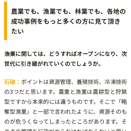
農業でも、漁業でも、林業でも、各地の
成功事例をもっと多くの方に見て頂き
たい
――漁業に関しては、どうすればオープンになり、次
世代に引き継がれていくのでしょうか。
石破：
ポイントは資源管理、養殖技術、冷凍技術
の3つだと思います。農業と漁業は農耕型と狩猟
型ですから本来的には違うものです。そこで「略
奪型漁業」と一部で言われたように、資源そのも
のが危うくなってしまったところがあります。そ