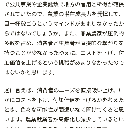
で公共事業や企業誘致で地方の雇用と所得が確保
されていたので、農業の潜在成長力を発揮して、
目一杯稼ごうというマインドがあまりなかったか
らではないでしょうか。また、兼業農家が圧倒的
多数を占め、消費者と生産者が直接的な繋がりを
持つことが少なかったゆえに、コストを下げ、付
加価値を上げるという挑戦があまりなかったので
はないかと思います。
逆に言えば、消費者のニーズを直接吸い上げ、い
かにコストを下げ、付加価値を上げるかを考えた
とき、色々な可能性が間違いなく開けてくると思
います。農業就業者が高齢化し減少しているとい