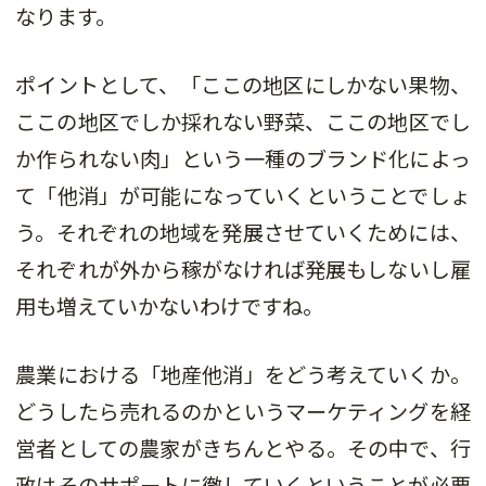
なります。
ポイントとして、「ここの地区にしかない果物、
ここの地区でしか採れない野菜、ここの地区でし
か作られない肉」という一種のブランド化によっ
て「他消」が可能になっていくということでしょ
う。それぞれの地域を発展させていくためには、
それぞれが外から稼がなければ発展もしないし雇
用も増えていかないわけですね。
農業における「地産他消」をどう考えていくか。
どうしたら売れるのかというマーケティングを経
営者としての農家がきちんとやる。その中で、行
政はそのサポートに徹していくということが必要