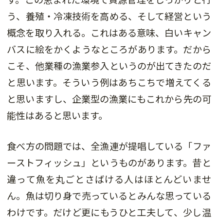
う、養殖・冷凍技術を高める、そして経営という
概念を取り入れる。これはある意味、白いキャン
バスに絵をかくようなところがあります。だから
こそ、他業種の漁業参入というのが出てきたのだ
と思います。そういう例はあちこちで増えてくる
と思いますし、企業型の漁業にもこれから先の可
能性はあると思います。
食べ方の問題では、全漁連が提唱している「ファ
ーストフィッシュ」というものがあります。昔と
違って魚を丸ごとさばける人はほとんどいませ
ん。魚は切り身で売っているとみんな思っている
わけです。だけど更にもうひと工夫して、少し温