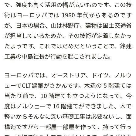
で、強度も高く活用の幅が広いものです。この技
術はヨーロッパでは 1980 年代からあるのです
が、日本の場合、山は林野庁、建物は国土交通省
が担当しているためか、その技術が定着しなかっ
たようです。これではだめだということで、銘建
工業の中島社長が行動を起こされました。
ヨーロッパでは、オーストリア、ドイツ、ノルウ
ェーでCLT建築がさかんです。木造の 5 階建ては
当たり前で、10 階建ても立つようになって、今
度はノルウェーで 16 階建てができました。木で
軽いからそんなに深い基礎工事は必要ないし、面
構造ですから一部屋一部屋を作って、持って行っ