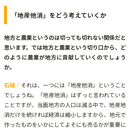
「地産他消」をどう考えていくか
――地方と農業というのは切っても切れない関係だと
思います。では地方と農業という切り口から、ど
のように農業が地方に貢献していくのでしょう
か。
石破：
それは、一つには「地産他消」ということ
でしょうね。「地産地消」はずっと言われている
ことですが、当面地方の人口は減る中で、地産地
消だけを続ければ経済は縮小しますから、地元で
作ったものをいかにしてよそにも売るかが重要に