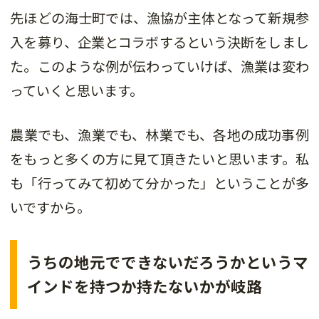
先ほどの海士町では、漁協が主体となって新規参
入を募り、企業とコラボするという決断をしまし
た。このような例が伝わっていけば、漁業は変わ
っていくと思います。
農業でも、漁業でも、林業でも、各地の成功事例
をもっと多くの方に見て頂きたいと思います。私
も「行ってみて初めて分かった」ということが多
いですから。
うちの地元でできないだろうかというマ
インドを持つか持たないかが岐路