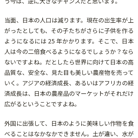
う今は、逆に大きなチャンスだと思います。
当面、日本の人口は減ります。現在の出生率が上
がったとしても、その子たちがさらに子供を作る
ようになるには 25 年かかります。そこで、日本
人は今の二倍食べるようになるでしょうか？なら
ないですよね。だとしたら世界に向けて日本の高
品質な、安全な、見た目も美しい農産物を売って
いく。アジアの経済成長、あるいはアフリカの経
済成長は、日本の農産品のマーケットがそれだけ
広がるということですよね。
外国に出張して、日本のように美味しい作物を食
べることはなかなかできません。土が違い、水が