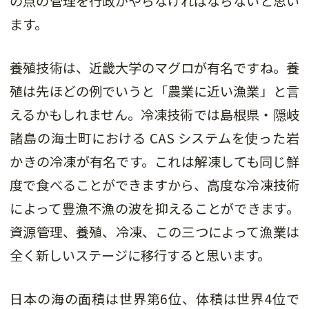
の点の管理を行政がやらなければならないと思い
ます。
養殖技術は、近畿大学のマグロが有名ですね。養
殖は先ほどの例でいうと「農業に近い漁業」と言
えるかもしれません。冷凍技術では島根県・隠岐
諸島の海士町における CAS システムを使った岩
かきの冷凍が有名です。これは解凍しても同じ鮮
度で食べることができますから、高度な冷凍技術
によって豊漁不漁の波を抑えることができます。
資源管理、養殖、冷凍、この三つによって漁業は
全く新しいステージに移行すると思います。
日本の海の面積は世界第6位、体積は世界4位で