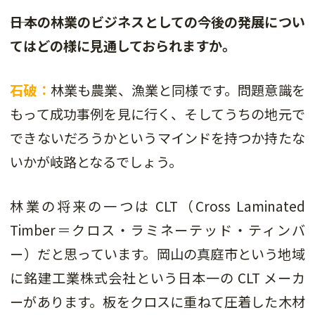
――日本の林業のビジネスとしての今後の発展につい
てはどの様に見通しておられますか。
石破：
林業も農業、漁業と同様です。問題意識を
もって成功事例を見に行く、そしてうちの地元で
できないだろうかというマインドを持つか持たな
いかが岐路となるでしょう。
林業の将来の一つは CLT（Cross Laminated
Timber＝クロス・ラミネーテッド・ティンバ
ー）だと思っています。岡山の真庭市という地域
に銘建工業株式会社という日本一の CLT メーカ
ーがあります。板をクロスに重ねて圧着した木材