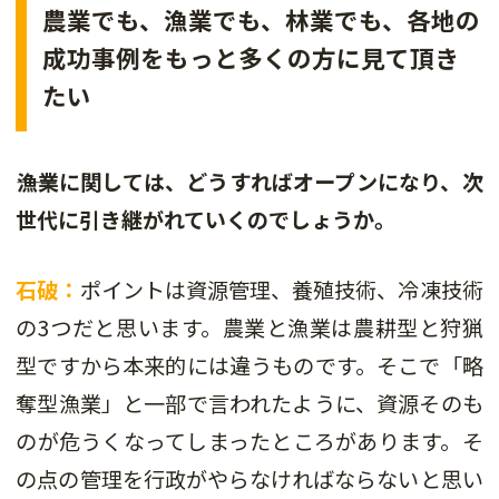
農業でも、漁業でも、林業でも、各地の
成功事例をもっと多くの方に見て頂き
たい
――漁業に関しては、どうすればオープンになり、次
世代に引き継がれていくのでしょうか。
石破：
ポイントは資源管理、養殖技術、冷凍技術
の3つだと思います。農業と漁業は農耕型と狩猟
型ですから本来的には違うものです。そこで「略
奪型漁業」と一部で言われたように、資源そのも
のが危うくなってしまったところがあります。そ
の点の管理を行政がやらなければならないと思い